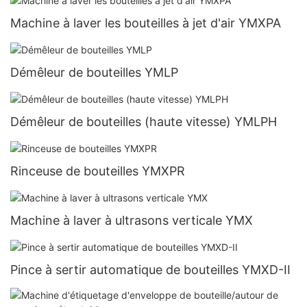
Machine à laver les bouteilles à jet d'air YMXPA
Démêleur de bouteilles YMLP
Démêleur de bouteilles (haute vitesse) YMLPH
Rinceuse de bouteilles YMXPR
Machine à laver à ultrasons verticale YMX
Pince à sertir automatique de bouteilles YMXD-II