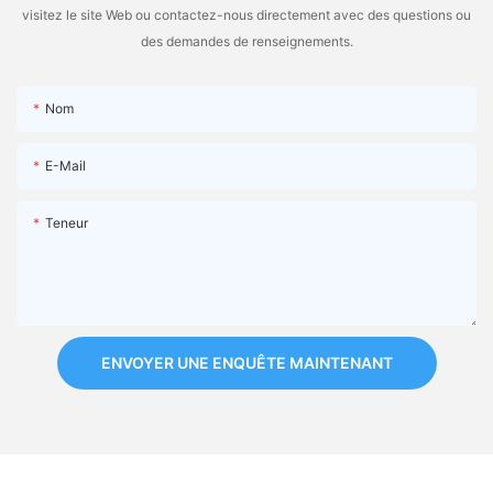
visitez le site Web ou contactez-nous directement avec des questions ou
des demandes de renseignements.
Nom
E-Mail
Teneur
ENVOYER UNE ENQUÊTE MAINTENANT