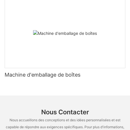
Machine d'emballage de boîtes
Nous Contacter
Nous accueillons des conceptions et des idées personnalisées et est
capable de répondre aux exigences spécifiques. Pour plus d'informations,