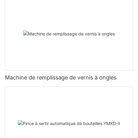
Machine de remplissage de vernis à ongles