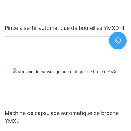
Pince à sertir automatique de bouteilles YMXD-II
Machine de capsulage automatique de broche
YMXL