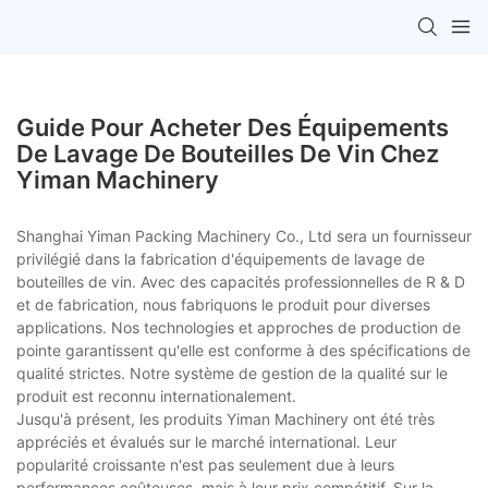
Guide Pour Acheter Des Équipements
De Lavage De Bouteilles De Vin Chez
Yiman Machinery
Shanghai Yiman Packing Machinery Co., Ltd sera un fournisseur
privilégié dans la fabrication d'équipements de lavage de
bouteilles de vin. Avec des capacités professionnelles de R & D
et de fabrication, nous fabriquons le produit pour diverses
applications. Nos technologies et approches de production de
pointe garantissent qu'elle est conforme à des spécifications de
qualité strictes. Notre système de gestion de la qualité sur le
produit est reconnu internationalement.
Jusqu'à présent, les produits Yiman Machinery ont été très
appréciés et évalués sur le marché international. Leur
popularité croissante n'est pas seulement due à leurs
performances coûteuses, mais à leur prix compétitif. Sur la