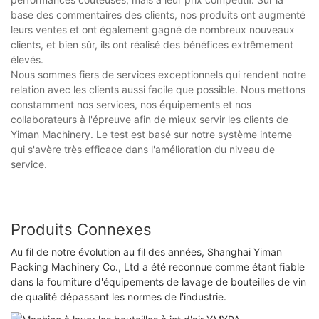
base des commentaires des clients, nos produits ont augmenté
leurs ventes et ont également gagné de nombreux nouveaux
clients, et bien sûr, ils ont réalisé des bénéfices extrêmement
élevés.
Nous sommes fiers de services exceptionnels qui rendent notre
relation avec les clients aussi facile que possible. Nous mettons
constamment nos services, nos équipements et nos
collaborateurs à l'épreuve afin de mieux servir les clients de
Yiman Machinery. Le test est basé sur notre système interne
qui s'avère très efficace dans l'amélioration du niveau de
service.
Produits Connexes
Au fil de notre évolution au fil des années, Shanghai Yiman
Packing Machinery Co., Ltd a été reconnue comme étant fiable
dans la fourniture d'équipements de lavage de bouteilles de vin
de qualité dépassant les normes de l'industrie.