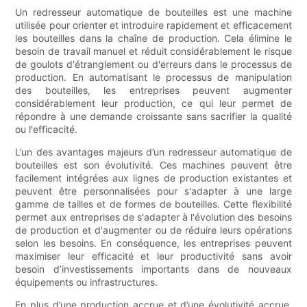
Un redresseur automatique de bouteilles est une machine
utilisée pour orienter et introduire rapidement et efficacement
les bouteilles dans la chaîne de production. Cela élimine le
besoin de travail manuel et réduit considérablement le risque
de goulots d'étranglement ou d'erreurs dans le processus de
production. En automatisant le processus de manipulation
des bouteilles, les entreprises peuvent augmenter
considérablement leur production, ce qui leur permet de
répondre à une demande croissante sans sacrifier la qualité
ou l'efficacité.
L’un des avantages majeurs d’un redresseur automatique de
bouteilles est son évolutivité. Ces machines peuvent être
facilement intégrées aux lignes de production existantes et
peuvent être personnalisées pour s'adapter à une large
gamme de tailles et de formes de bouteilles. Cette flexibilité
permet aux entreprises de s'adapter à l'évolution des besoins
de production et d'augmenter ou de réduire leurs opérations
selon les besoins. En conséquence, les entreprises peuvent
maximiser leur efficacité et leur productivité sans avoir
besoin d’investissements importants dans de nouveaux
équipements ou infrastructures.
En plus d’une production accrue et d’une évolutivité accrue,