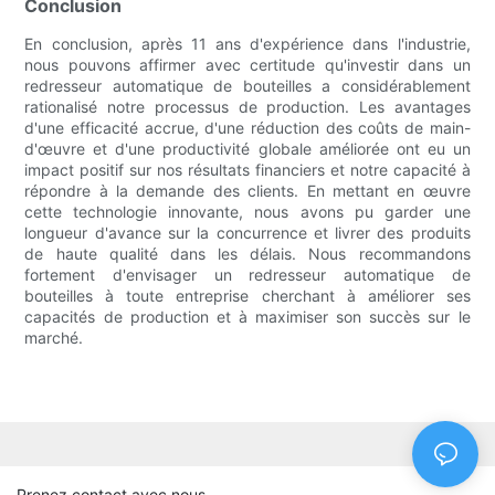
Conclusion
En conclusion, après 11 ans d'expérience dans l'industrie,
nous pouvons affirmer avec certitude qu'investir dans un
redresseur automatique de bouteilles a considérablement
rationalisé notre processus de production. Les avantages
d'une efficacité accrue, d'une réduction des coûts de main-
d'œuvre et d'une productivité globale améliorée ont eu un
impact positif sur nos résultats financiers et notre capacité à
répondre à la demande des clients. En mettant en œuvre
cette technologie innovante, nous avons pu garder une
longueur d'avance sur la concurrence et livrer des produits
de haute qualité dans les délais. Nous recommandons
fortement d'envisager un redresseur automatique de
bouteilles à toute entreprise cherchant à améliorer ses
capacités de production et à maximiser son succès sur le
marché.
Prenez contact avec nous