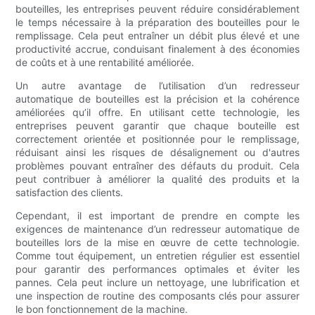
bouteilles, les entreprises peuvent réduire considérablement
le temps nécessaire à la préparation des bouteilles pour le
remplissage. Cela peut entraîner un débit plus élevé et une
productivité accrue, conduisant finalement à des économies
de coûts et à une rentabilité améliorée.
Un autre avantage de l’utilisation d’un redresseur
automatique de bouteilles est la précision et la cohérence
améliorées qu’il offre. En utilisant cette technologie, les
entreprises peuvent garantir que chaque bouteille est
correctement orientée et positionnée pour le remplissage,
réduisant ainsi les risques de désalignement ou d'autres
problèmes pouvant entraîner des défauts du produit. Cela
peut contribuer à améliorer la qualité des produits et la
satisfaction des clients.
Cependant, il est important de prendre en compte les
exigences de maintenance d’un redresseur automatique de
bouteilles lors de la mise en œuvre de cette technologie.
Comme tout équipement, un entretien régulier est essentiel
pour garantir des performances optimales et éviter les
pannes. Cela peut inclure un nettoyage, une lubrification et
une inspection de routine des composants clés pour assurer
le bon fonctionnement de la machine.