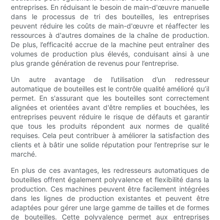
entreprises. En réduisant le besoin de main-d'œuvre manuelle
dans le processus de tri des bouteilles, les entreprises
peuvent réduire les coûts de main-d'œuvre et réaffecter les
ressources à d'autres domaines de la chaîne de production.
De plus, l’efficacité accrue de la machine peut entraîner des
volumes de production plus élevés, conduisant ainsi à une
plus grande génération de revenus pour l’entreprise.
Un autre avantage de l’utilisation d’un redresseur
automatique de bouteilles est le contrôle qualité amélioré qu’il
permet. En s'assurant que les bouteilles sont correctement
alignées et orientées avant d'être remplies et bouchées, les
entreprises peuvent réduire le risque de défauts et garantir
que tous les produits répondent aux normes de qualité
requises. Cela peut contribuer à améliorer la satisfaction des
clients et à bâtir une solide réputation pour l’entreprise sur le
marché.
En plus de ces avantages, les redresseurs automatiques de
bouteilles offrent également polyvalence et flexibilité dans la
production. Ces machines peuvent être facilement intégrées
dans les lignes de production existantes et peuvent être
adaptées pour gérer une large gamme de tailles et de formes
de bouteilles. Cette polyvalence permet aux entreprises