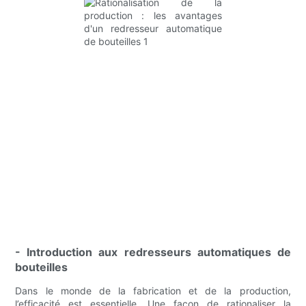
- Introduction aux redresseurs automatiques de
bouteilles
Dans le monde de la fabrication et de la production,
l’efficacité est essentielle. Une façon de rationaliser la