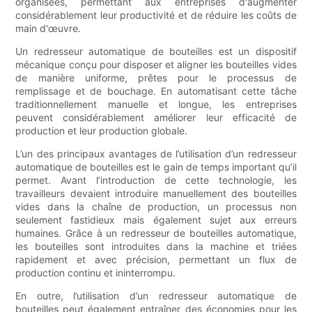
organisées, permettant aux entreprises d'augmenter
considérablement leur productivité et de réduire les coûts de
main d'œuvre.
Un redresseur automatique de bouteilles est un dispositif
mécanique conçu pour disposer et aligner les bouteilles vides
de manière uniforme, prêtes pour le processus de
remplissage et de bouchage. En automatisant cette tâche
traditionnellement manuelle et longue, les entreprises
peuvent considérablement améliorer leur efficacité de
production et leur production globale.
L’un des principaux avantages de l’utilisation d’un redresseur
automatique de bouteilles est le gain de temps important qu’il
permet. Avant l’introduction de cette technologie, les
travailleurs devaient introduire manuellement des bouteilles
vides dans la chaîne de production, un processus non
seulement fastidieux mais également sujet aux erreurs
humaines. Grâce à un redresseur de bouteilles automatique,
les bouteilles sont introduites dans la machine et triées
rapidement et avec précision, permettant un flux de
production continu et ininterrompu.
En outre, l’utilisation d’un redresseur automatique de
bouteilles peut également entraîner des économies pour les