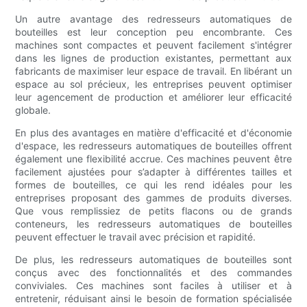
Un autre avantage des redresseurs automatiques de
bouteilles est leur conception peu encombrante. Ces
machines sont compactes et peuvent facilement s'intégrer
dans les lignes de production existantes, permettant aux
fabricants de maximiser leur espace de travail. En libérant un
espace au sol précieux, les entreprises peuvent optimiser
leur agencement de production et améliorer leur efficacité
globale.
En plus des avantages en matière d'efficacité et d'économie
d'espace, les redresseurs automatiques de bouteilles offrent
également une flexibilité accrue. Ces machines peuvent être
facilement ajustées pour s’adapter à différentes tailles et
formes de bouteilles, ce qui les rend idéales pour les
entreprises proposant des gammes de produits diverses.
Que vous remplissiez de petits flacons ou de grands
conteneurs, les redresseurs automatiques de bouteilles
peuvent effectuer le travail avec précision et rapidité.
De plus, les redresseurs automatiques de bouteilles sont
conçus avec des fonctionnalités et des commandes
conviviales. Ces machines sont faciles à utiliser et à
entretenir, réduisant ainsi le besoin de formation spécialisée