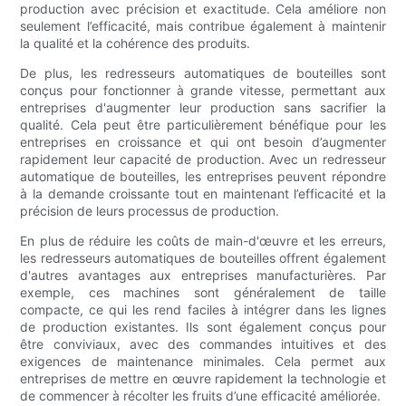
production avec précision et exactitude. Cela améliore non
seulement l’efficacité, mais contribue également à maintenir
la qualité et la cohérence des produits.
De plus, les redresseurs automatiques de bouteilles sont
conçus pour fonctionner à grande vitesse, permettant aux
entreprises d'augmenter leur production sans sacrifier la
qualité. Cela peut être particulièrement bénéfique pour les
entreprises en croissance et qui ont besoin d’augmenter
rapidement leur capacité de production. Avec un redresseur
automatique de bouteilles, les entreprises peuvent répondre
à la demande croissante tout en maintenant l’efficacité et la
précision de leurs processus de production.
En plus de réduire les coûts de main-d'œuvre et les erreurs,
les redresseurs automatiques de bouteilles offrent également
d'autres avantages aux entreprises manufacturières. Par
exemple, ces machines sont généralement de taille
compacte, ce qui les rend faciles à intégrer dans les lignes
de production existantes. Ils sont également conçus pour
être conviviaux, avec des commandes intuitives et des
exigences de maintenance minimales. Cela permet aux
entreprises de mettre en œuvre rapidement la technologie et
de commencer à récolter les fruits d’une efficacité améliorée.