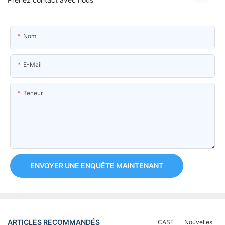
Nom
E-Mail
Teneur
ENVOYER UNE ENQUÊTE MAINTENANT
ARTICLES RECOMMANDÉS
CASE
Nouvelles