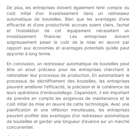
De plus, les entreprises doivent également tenir compte du
coût initial d’un investissement dans un redresseur
automatique de bouteilles. Bien que les avantages d’une
efficacité et d’une productivité accrues soient clairs, l’achat
et l’installation de cet équipement nécessitent un
investissement financier. Les entreprises doivent
soigneusement peser le coût de la mise en œuvre par
rapport aux économies et avantages potentiels qu’elle peut
apporter à long terme.
En conclusion, un redresseur automatique de bouteilles peut
être un atout précieux pour les entreprises cherchant à
rationaliser leur processus de production. En automatisant le
processus de déchiffrement des bouteilles, les entreprises
peuvent améliorer l'efficacité, la précision et la cohérence de
leurs opérations d'embouteillage. Cependant, il est important
de prendre en compte les exigences de maintenance et le
coût initial de mise en œuvre de cette technologie. Avec une
planification et une réflexion minutieuses, les entreprises
peuvent profiter des avantages d’un redresseur automatique
de bouteilles et garder une longueur d’avance sur un marché
concurrentiel.