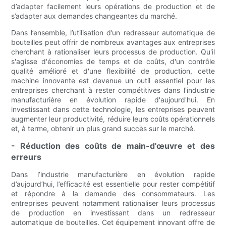
d’adapter facilement leurs opérations de production et de
s’adapter aux demandes changeantes du marché.
Dans l’ensemble, l’utilisation d’un redresseur automatique de
bouteilles peut offrir de nombreux avantages aux entreprises
cherchant à rationaliser leurs processus de production. Qu'il
s'agisse d'économies de temps et de coûts, d'un contrôle
qualité amélioré et d'une flexibilité de production, cette
machine innovante est devenue un outil essentiel pour les
entreprises cherchant à rester compétitives dans l'industrie
manufacturière en évolution rapide d'aujourd'hui. En
investissant dans cette technologie, les entreprises peuvent
augmenter leur productivité, réduire leurs coûts opérationnels
et, à terme, obtenir un plus grand succès sur le marché.
- Réduction des coûts de main-d'œuvre et des
erreurs
Dans l’industrie manufacturière en évolution rapide
d’aujourd’hui, l’efficacité est essentielle pour rester compétitif
et répondre à la demande des consommateurs. Les
entreprises peuvent notamment rationaliser leurs processus
de production en investissant dans un redresseur
automatique de bouteilles. Cet équipement innovant offre de