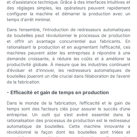
et d’assistance technique. Grâce à des interfaces intuitives et
des réglages simples, les opérateurs peuvent rapidement
configurer la machine et démarrer la production avec un
temps d'arrêt minimal.
Dans l’ensemble, l’introduction de redresseurs automatiques
de bouteilles peut révolutionner le processus de production
et offrir un avantage concurrentiel aux fabricants. En
rationalisant la production et en augmentant l'efficacité, ces
machines peuvent aider les entreprises à répondre à une
demande croissante, à réduire les coûts et à améliorer la
productivité globale. À mesure que les industries continuent
d’évoluer et d’innover, les redresseurs automatiques de
bouteilles joueront un rôle crucial dans l’élaboration de l’avenir
de la fabrication.
- Efficacité et gain de temps en production
Dans le monde de la fabrication, l’efficacité et le gain de
temps sont des facteurs clés pour assurer le succès d’une
entreprise. Un outil qui s’est avéré essentiel dans la
rationalisation des processus de production est le redresseur
automatique de bouteilles. Cette machine innovante a
révolutionné la façon dont les bouteilles sont triées et