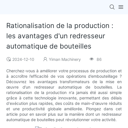
Rationalisation de la production :
les avantages d'un redresseur
automatique de bouteilles
2024-12-10
Yiman Machinery
86
Cherchez-vous à améliorer votre processus de production et
à accroître l’efficacité de vos opérations d’embouteillage ?
Découvrez les avantages transformateurs de la mise en
œuvre d’un redresseur automatique de bouteilles. La
rationalisation de la production n'a jamais été aussi simple
grâce à cette technologie innovante, permettant des délais
d'exécution plus rapides, des coûts de main-d'œuvre réduits
et une productivité globale améliorée. Plongez dans cet
article pour en savoir plus sur la manière dont un redresseur
automatique de bouteilles peut révolutionner votre activité.