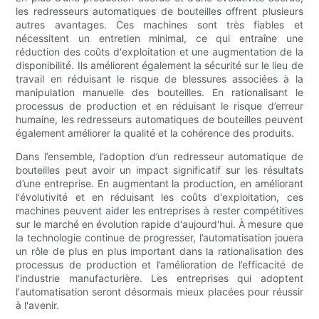
les redresseurs automatiques de bouteilles offrent plusieurs
autres avantages. Ces machines sont très fiables et
nécessitent un entretien minimal, ce qui entraîne une
réduction des coûts d'exploitation et une augmentation de la
disponibilité. Ils améliorent également la sécurité sur le lieu de
travail en réduisant le risque de blessures associées à la
manipulation manuelle des bouteilles. En rationalisant le
processus de production et en réduisant le risque d’erreur
humaine, les redresseurs automatiques de bouteilles peuvent
également améliorer la qualité et la cohérence des produits.
Dans l’ensemble, l’adoption d’un redresseur automatique de
bouteilles peut avoir un impact significatif sur les résultats
d’une entreprise. En augmentant la production, en améliorant
l'évolutivité et en réduisant les coûts d'exploitation, ces
machines peuvent aider les entreprises à rester compétitives
sur le marché en évolution rapide d'aujourd'hui. À mesure que
la technologie continue de progresser, l’automatisation jouera
un rôle de plus en plus important dans la rationalisation des
processus de production et l’amélioration de l’efficacité de
l’industrie manufacturière. Les entreprises qui adoptent
l'automatisation seront désormais mieux placées pour réussir
à l'avenir.