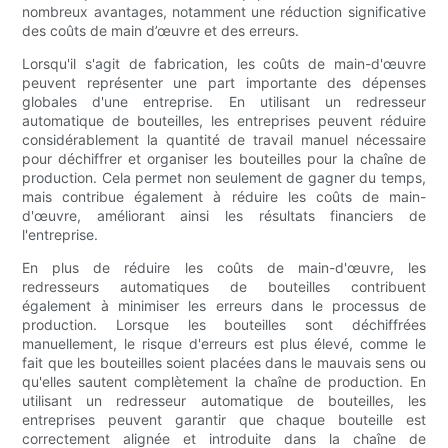
nombreux avantages, notamment une réduction significative
des coûts de main d’œuvre et des erreurs.
Lorsqu'il s'agit de fabrication, les coûts de main-d'œuvre
peuvent représenter une part importante des dépenses
globales d'une entreprise. En utilisant un redresseur
automatique de bouteilles, les entreprises peuvent réduire
considérablement la quantité de travail manuel nécessaire
pour déchiffrer et organiser les bouteilles pour la chaîne de
production. Cela permet non seulement de gagner du temps,
mais contribue également à réduire les coûts de main-
d'œuvre, améliorant ainsi les résultats financiers de
l'entreprise.
En plus de réduire les coûts de main-d'œuvre, les
redresseurs automatiques de bouteilles contribuent
également à minimiser les erreurs dans le processus de
production. Lorsque les bouteilles sont déchiffrées
manuellement, le risque d'erreurs est plus élevé, comme le
fait que les bouteilles soient placées dans le mauvais sens ou
qu'elles sautent complètement la chaîne de production. En
utilisant un redresseur automatique de bouteilles, les
entreprises peuvent garantir que chaque bouteille est
correctement alignée et introduite dans la chaîne de