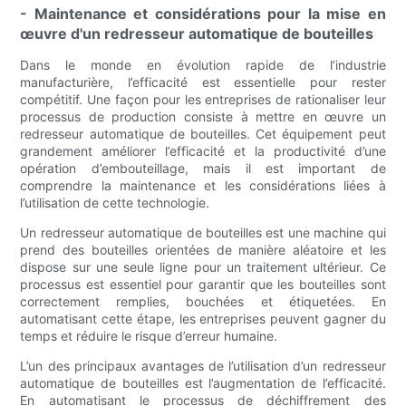
- Maintenance et considérations pour la mise en
œuvre d'un redresseur automatique de bouteilles
Dans le monde en évolution rapide de l’industrie
manufacturière, l’efficacité est essentielle pour rester
compétitif. Une façon pour les entreprises de rationaliser leur
processus de production consiste à mettre en œuvre un
redresseur automatique de bouteilles. Cet équipement peut
grandement améliorer l’efficacité et la productivité d’une
opération d’embouteillage, mais il est important de
comprendre la maintenance et les considérations liées à
l’utilisation de cette technologie.
Un redresseur automatique de bouteilles est une machine qui
prend des bouteilles orientées de manière aléatoire et les
dispose sur une seule ligne pour un traitement ultérieur. Ce
processus est essentiel pour garantir que les bouteilles sont
correctement remplies, bouchées et étiquetées. En
automatisant cette étape, les entreprises peuvent gagner du
temps et réduire le risque d’erreur humaine.
L’un des principaux avantages de l’utilisation d’un redresseur
automatique de bouteilles est l’augmentation de l’efficacité.
En automatisant le processus de déchiffrement des