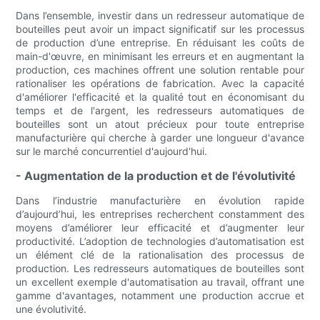
Dans l’ensemble, investir dans un redresseur automatique de
bouteilles peut avoir un impact significatif sur les processus
de production d’une entreprise. En réduisant les coûts de
main-d'œuvre, en minimisant les erreurs et en augmentant la
production, ces machines offrent une solution rentable pour
rationaliser les opérations de fabrication. Avec la capacité
d'améliorer l'efficacité et la qualité tout en économisant du
temps et de l'argent, les redresseurs automatiques de
bouteilles sont un atout précieux pour toute entreprise
manufacturière qui cherche à garder une longueur d'avance
sur le marché concurrentiel d'aujourd'hui.
- Augmentation de la production et de l'évolutivité
Dans l’industrie manufacturière en évolution rapide
d’aujourd’hui, les entreprises recherchent constamment des
moyens d’améliorer leur efficacité et d’augmenter leur
productivité. L’adoption de technologies d’automatisation est
un élément clé de la rationalisation des processus de
production. Les redresseurs automatiques de bouteilles sont
un excellent exemple d'automatisation au travail, offrant une
gamme d'avantages, notamment une production accrue et
une évolutivité.