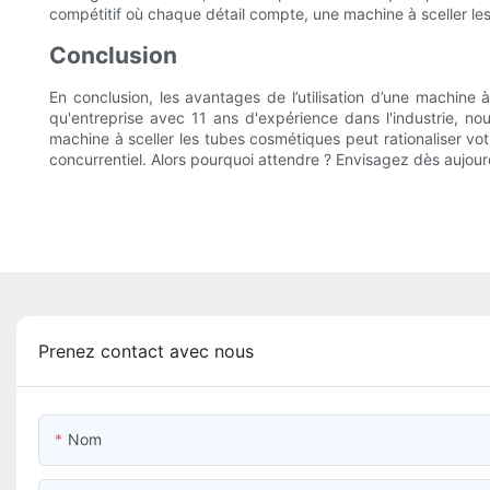
compétitif où chaque détail compte, une machine à sceller les
Conclusion
En conclusion, les avantages de l’utilisation d’une machine 
qu'entreprise avec 11 ans d'expérience dans l'industrie, no
machine à sceller les tubes cosmétiques peut rationaliser vot
concurrentiel. Alors pourquoi attendre ? Envisagez dès aujourd
Prenez contact avec nous
Nom