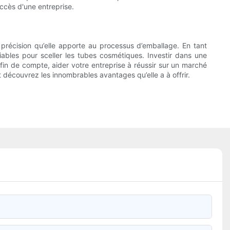
ccès d'une entreprise.
a précision qu’elle apporte au processus d’emballage. En tant
iables pour sceller les tubes cosmétiques. Investir dans une
 fin de compte, aider votre entreprise à réussir sur un marché
 découvrez les innombrables avantages qu’elle a à offrir.