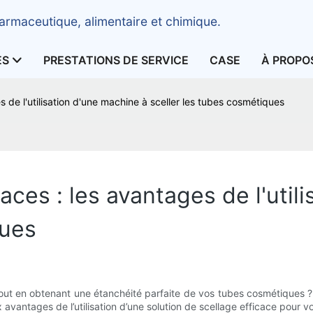
armaceutique, alimentaire et chimique.
ES
PRESTATIONS DE SERVICE
CASE
À PROPO
s de l'utilisation d'une machine à sceller les tubes cosmétiques
aces : les avantages de l'util
ques
out en obtenant une étanchéité parfaite de vos tubes cosmétiques ?
avantages de l’utilisation d’une solution de scellage efficace pour v