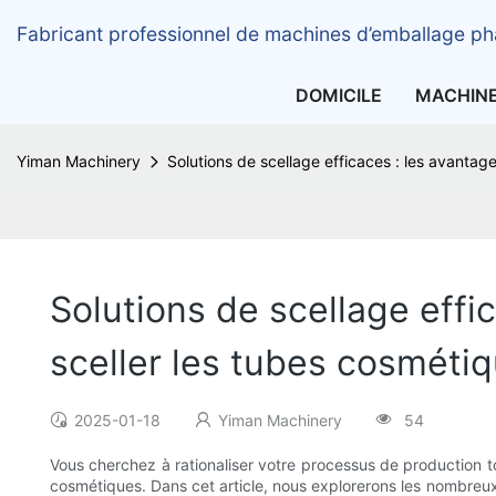
Fabricant professionnel de machines d’emballage ph
DOMICILE
MACHIN
Yiman Machinery
Solutions de scellage efficaces : les avantage
Solutions de scellage effic
sceller les tubes cosméti
2025-01-18
Yiman Machinery
54
Vous cherchez à rationaliser votre processus de production t
cosmétiques. Dans cet article, nous explorerons les nombreux 