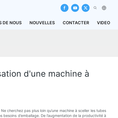
S DE NOUS
NOUVELLES
CONTACTER
VIDEO
isation d'une machine à
 Ne cherchez pas plus loin qu’une machine à sceller les tubes
os besoins d’emballage. De l’augmentation de la productivité à