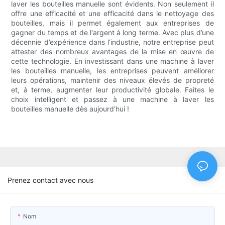
laver les bouteilles manuelle sont évidents. Non seulement il
offre une efficacité et une efficacité dans le nettoyage des
bouteilles, mais il permet également aux entreprises de
gagner du temps et de l'argent à long terme. Avec plus d’une
décennie d’expérience dans l’industrie, notre entreprise peut
attester des nombreux avantages de la mise en œuvre de
cette technologie. En investissant dans une machine à laver
les bouteilles manuelle, les entreprises peuvent améliorer
leurs opérations, maintenir des niveaux élevés de propreté
et, à terme, augmenter leur productivité globale. Faites le
choix intelligent et passez à une machine à laver les
bouteilles manuelle dès aujourd’hui !
Prenez contact avec nous
Nom