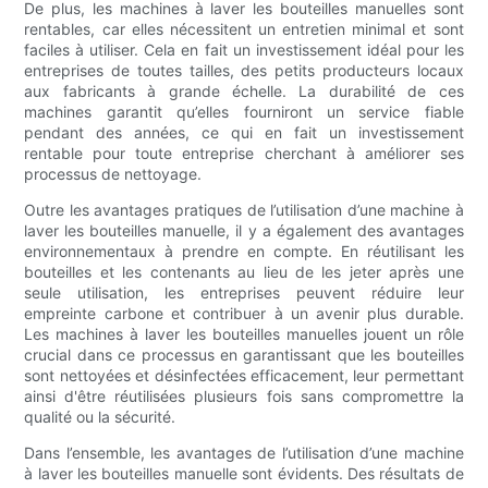
De plus, les machines à laver les bouteilles manuelles sont
rentables, car elles nécessitent un entretien minimal et sont
faciles à utiliser. Cela en fait un investissement idéal pour les
entreprises de toutes tailles, des petits producteurs locaux
aux fabricants à grande échelle. La durabilité de ces
machines garantit qu’elles fourniront un service fiable
pendant des années, ce qui en fait un investissement
rentable pour toute entreprise cherchant à améliorer ses
processus de nettoyage.
Outre les avantages pratiques de l’utilisation d’une machine à
laver les bouteilles manuelle, il y a également des avantages
environnementaux à prendre en compte. En réutilisant les
bouteilles et les contenants au lieu de les jeter après une
seule utilisation, les entreprises peuvent réduire leur
empreinte carbone et contribuer à un avenir plus durable.
Les machines à laver les bouteilles manuelles jouent un rôle
crucial dans ce processus en garantissant que les bouteilles
sont nettoyées et désinfectées efficacement, leur permettant
ainsi d'être réutilisées plusieurs fois sans compromettre la
qualité ou la sécurité.
Dans l’ensemble, les avantages de l’utilisation d’une machine
à laver les bouteilles manuelle sont évidents. Des résultats de