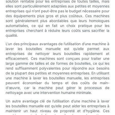
solution rentable pour les entreprises de toutes tailles, mais
elles sont particulièrement adaptées aux petites et moyennes
entreprises qui n'ont peut-être pas le budget nécessaire pour
des équipements plus gros et plus coûteux. Ces machines
sont généralement plus abordables que leurs homologues
automatisées, ce qui en fait un choix pratique pour les
entreprises cherchant à réduire leurs coûts sans sacrifier la
qualité.
L’un des principaux avantages de l’utilisation d’une machine à
laver les bouteilles manuelle est qu’elle permet aux
entreprises de nettoyer leurs bouteilles rapidement et
efficacement. Ces machines sont conçues pour traiter une
large gamme de tailles et de formes de bouteilles, ce qui les
rend suffisamment polyvalentes pour répondre aux besoins
de la plupart des petites et moyennes entreprises. En utilisant
une machine à laver les bouteilles manuelle, les entreprises
peuvent économiser du temps et des coûts de main-
d'œuvre, car la machine peut gérer le processus de
nettoyage avec une intervention humaine minimale.
Un autre avantage clé de l’utilisation d’une machine à laver
les bouteilles manuelle est qu’elle peut aider les entreprises à
maintenir un haut niveau de propreté et d’hygiène. Ces