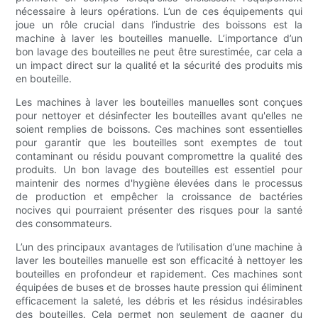
nécessaire à leurs opérations. L’un de ces équipements qui
joue un rôle crucial dans l’industrie des boissons est la
machine à laver les bouteilles manuelle. L’importance d’un
bon lavage des bouteilles ne peut être surestimée, car cela a
un impact direct sur la qualité et la sécurité des produits mis
en bouteille.
Les machines à laver les bouteilles manuelles sont conçues
pour nettoyer et désinfecter les bouteilles avant qu'elles ne
soient remplies de boissons. Ces machines sont essentielles
pour garantir que les bouteilles sont exemptes de tout
contaminant ou résidu pouvant compromettre la qualité des
produits. Un bon lavage des bouteilles est essentiel pour
maintenir des normes d'hygiène élevées dans le processus
de production et empêcher la croissance de bactéries
nocives qui pourraient présenter des risques pour la santé
des consommateurs.
L’un des principaux avantages de l’utilisation d’une machine à
laver les bouteilles manuelle est son efficacité à nettoyer les
bouteilles en profondeur et rapidement. Ces machines sont
équipées de buses et de brosses haute pression qui éliminent
efficacement la saleté, les débris et les résidus indésirables
des bouteilles. Cela permet non seulement de gagner du