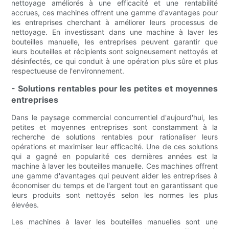
nettoyage améliorés à une efficacité et une rentabilité
accrues, ces machines offrent une gamme d'avantages pour
les entreprises cherchant à améliorer leurs processus de
nettoyage. En investissant dans une machine à laver les
bouteilles manuelle, les entreprises peuvent garantir que
leurs bouteilles et récipients sont soigneusement nettoyés et
désinfectés, ce qui conduit à une opération plus sûre et plus
respectueuse de l'environnement.
- Solutions rentables pour les petites et moyennes
entreprises
Dans le paysage commercial concurrentiel d'aujourd'hui, les
petites et moyennes entreprises sont constamment à la
recherche de solutions rentables pour rationaliser leurs
opérations et maximiser leur efficacité. Une de ces solutions
qui a gagné en popularité ces dernières années est la
machine à laver les bouteilles manuelle. Ces machines offrent
une gamme d'avantages qui peuvent aider les entreprises à
économiser du temps et de l'argent tout en garantissant que
leurs produits sont nettoyés selon les normes les plus
élevées.
Les machines à laver les bouteilles manuelles sont une