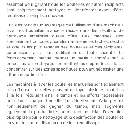
essentiel pour garantir que les bouteilles et autres récipients
sont soigneusement nettoyés et désinfectés avant d'être
réutilisés ou remplis à nouveau.
L’un des principaux avantages de l’utilisation d’une machine à
laver les bouteilles manuelle réside dans les résultats de
nettoyage améliorés qu’elle offre. Ces machines sont
spécialement conçues pour éliminer même les taches, résidus
et odeurs les plus tenaces des bouteilles et des récipients,
garantissant ainsi leur réutilisation en toute sécurité. Le
fonctionnement manuel permet un meilleur contrôle sur le
processus de nettoyage, permettant aux opérateurs de se
concentrer sur des zones spécifiques pouvant nécessiter une
attention particulière.
Les machines à laver les bouteilles manuelles sont également
très efficaces, car elles peuvent nettoyer plusieurs bouteilles
à la fois, réduisant ainsi le temps et les efforts nécessaires
pour laver chaque bouteille individuellement. Cela permet
non seulement de gagner du temps, mais augmente
également la productivité, permettant un délai d'exécution
plus rapide pour le nettoyage et la désinfection des bouteilles
en vue de leur réutilisation ou de leur remplissage.