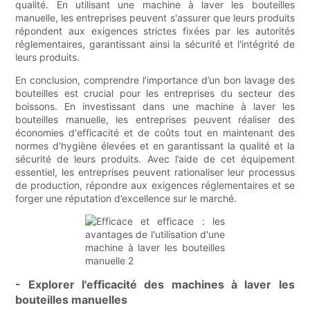
qualité. En utilisant une machine à laver les bouteilles
manuelle, les entreprises peuvent s'assurer que leurs produits
répondent aux exigences strictes fixées par les autorités
réglementaires, garantissant ainsi la sécurité et l'intégrité de
leurs produits.
En conclusion, comprendre l’importance d’un bon lavage des
bouteilles est crucial pour les entreprises du secteur des
boissons. En investissant dans une machine à laver les
bouteilles manuelle, les entreprises peuvent réaliser des
économies d'efficacité et de coûts tout en maintenant des
normes d'hygiène élevées et en garantissant la qualité et la
sécurité de leurs produits. Avec l’aide de cet équipement
essentiel, les entreprises peuvent rationaliser leur processus
de production, répondre aux exigences réglementaires et se
forger une réputation d’excellence sur le marché.
- Explorer l'efficacité des machines à laver les
bouteilles manuelles