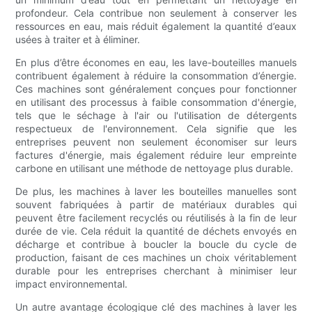
profondeur. Cela contribue non seulement à conserver les
ressources en eau, mais réduit également la quantité d’eaux
usées à traiter et à éliminer.
En plus d’être économes en eau, les lave-bouteilles manuels
contribuent également à réduire la consommation d’énergie.
Ces machines sont généralement conçues pour fonctionner
en utilisant des processus à faible consommation d'énergie,
tels que le séchage à l'air ou l'utilisation de détergents
respectueux de l'environnement. Cela signifie que les
entreprises peuvent non seulement économiser sur leurs
factures d'énergie, mais également réduire leur empreinte
carbone en utilisant une méthode de nettoyage plus durable.
De plus, les machines à laver les bouteilles manuelles sont
souvent fabriquées à partir de matériaux durables qui
peuvent être facilement recyclés ou réutilisés à la fin de leur
durée de vie. Cela réduit la quantité de déchets envoyés en
décharge et contribue à boucler la boucle du cycle de
production, faisant de ces machines un choix véritablement
durable pour les entreprises cherchant à minimiser leur
impact environnemental.
Un autre avantage écologique clé des machines à laver les