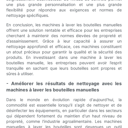
une plus grande personnalisation et une plus grande
flexibilité pour répondre aux exigences et normes de
nettoyage spécifiques.
En conclusion, les machines à laver les bouteilles manuelles
offrent une solution rentable et efficace pour les entreprises
cherchant à maintenir des normes élevées de propreté et
d’assainissement. Grâce à leur capacité à assurer un
nettoyage approfondi et efficace, ces machines constituent
un atout précieux pour garantir la qualité et la sécurité des
produits. En investissant dans une machine à laver les
bouteilles manuelle, les entreprises peuvent avoir l’esprit
tranquille en sachant que leurs bouteilles sont propres et
sûres à utiliser.
- Améliorer les résultats de nettoyage avec les
machines à laver les bouteilles manuelles
Dans le monde en évolution rapide d'aujourd'hui, la
commodité est essentielle lorsqu'il s'agit de nettoyer et de
désinfecter les équipements, en particulier dans les secteurs
qui dépendent fortement du maintien d'un haut niveau de
propreté, comme l'industrie agroalimentaire. Les machines
manuelles à laver les bouteilles sont devenues un outil