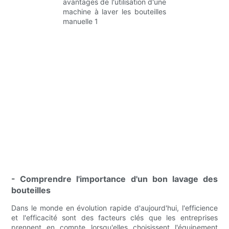
- Comprendre l'importance d'un bon lavage des
bouteilles
Dans le monde en évolution rapide d'aujourd'hui, l'efficience
et l'efficacité sont des facteurs clés que les entreprises
prennent en compte lorsqu'elles choisissent l'équipement