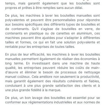
temps, mais garantit également que les bouteilles sont
propres et prêtes à être remplies sans aucun délai.
De plus, les machines à laver les bouteilles manuelles sont
polyvalentes et peuvent être personnalisées pour répondre
aux besoins spécifiques des différents types de bouteilles et
de contenants. Qu'il s'agisse de bouteilles en verre, de
contenants en plastique ou de canettes en aluminium, ces
machines peuvent être ajustées pour s'adapter à différentes
tailles et formes, ce qui en fait une solution polyvalente et
rentable pour les entreprises de toutes tailles.
En plus de leur efficacité, les machines à laver les bouteilles
manuelles permettent également de réaliser des économies à
long terme. En investissant dans une machine de haute
qualité, les entreprises peuvent réduire les coûts de main-
d'œuvre et éliminer le besoin de processus de nettoyage
manuel coûteux. Cela améliore non seulement la productivité,
mais garantit également des résultats cohérents et fiables,
conduisant à une plus grande satisfaction des clients et à
une plus grande fidélité à la marque.
De plus, un bon lavage des bouteilles est essentiel pour se
conformer aux réglementations industrielles et aux normes de