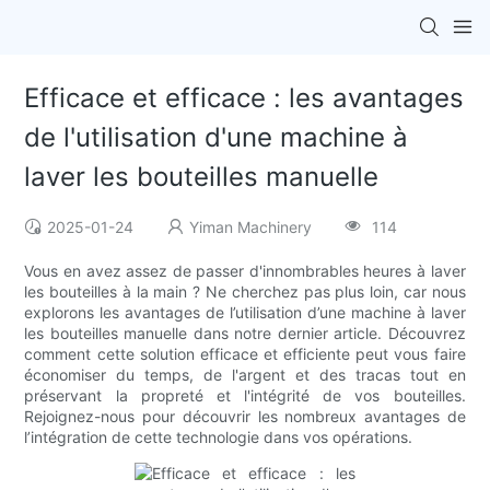
Efficace et efficace : les avantages
de l'utilisation d'une machine à
laver les bouteilles manuelle
2025-01-24
Yiman Machinery
114
Vous en avez assez de passer d'innombrables heures à laver
les bouteilles à la main ? Ne cherchez pas plus loin, car nous
explorons les avantages de l’utilisation d’une machine à laver
les bouteilles manuelle dans notre dernier article. Découvrez
comment cette solution efficace et efficiente peut vous faire
économiser du temps, de l'argent et des tracas tout en
préservant la propreté et l'intégrité de vos bouteilles.
Rejoignez-nous pour découvrir les nombreux avantages de
l’intégration de cette technologie dans vos opérations.