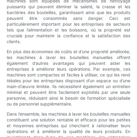
machines sont équipées de mécanismes de nettoyage
puissants qui peuvent éliminer la saleté, la crasse et les
bactéries des bouteilles, garantissant ainsi que les produits
peuvent être consommés sans danger. Ceci est
particulièrement important pour les entreprises de secteurs
tels que l’alimentation et les boissons, où la propreté est
cruciale pour maintenir la confiance et la satisfaction des
clients.
En plus des économies de coûts et d’une propreté améliorée,
les machines à laver les bouteilles manuelles offrent
également d’autres avantages qui peuvent aider les
entreprises à améliorer leurs opérations. Par exemple, ces
machines sont compactes et faciles à utiliser, ce qui les rend
idéales pour les entreprises disposant d’un espace ou d’une
main-d’œuvre limitée. Ils nécessitent également un entretien
minimal et peuvent être facilement exploités par une seule
personne, réduisant ainsi le besoin de formation spécialisée
ou de personnel supplémentaire.
Dans l’ensemble, les machines à laver les bouteilles manuelles
constituent une solution rentable et efficace pour les petites
et moyennes entreprises qui cherchent à rationaliser leurs
opérations et à améliorer la qualité de leurs produits. En