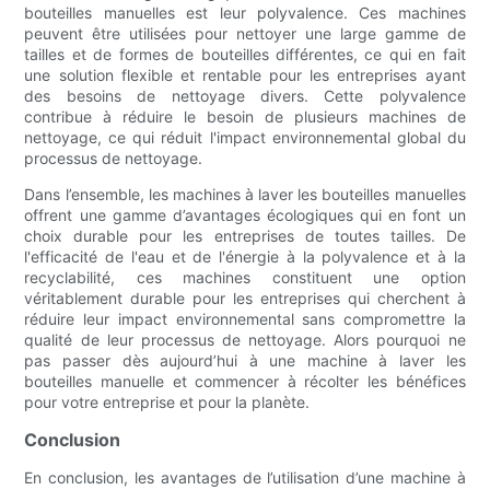
bouteilles manuelles est leur polyvalence. Ces machines
peuvent être utilisées pour nettoyer une large gamme de
tailles et de formes de bouteilles différentes, ce qui en fait
une solution flexible et rentable pour les entreprises ayant
des besoins de nettoyage divers. Cette polyvalence
contribue à réduire le besoin de plusieurs machines de
nettoyage, ce qui réduit l'impact environnemental global du
processus de nettoyage.
Dans l’ensemble, les machines à laver les bouteilles manuelles
offrent une gamme d’avantages écologiques qui en font un
choix durable pour les entreprises de toutes tailles. De
l'efficacité de l'eau et de l'énergie à la polyvalence et à la
recyclabilité, ces machines constituent une option
véritablement durable pour les entreprises qui cherchent à
réduire leur impact environnemental sans compromettre la
qualité de leur processus de nettoyage. Alors pourquoi ne
pas passer dès aujourd’hui à une machine à laver les
bouteilles manuelle et commencer à récolter les bénéfices
pour votre entreprise et pour la planète.
Conclusion
En conclusion, les avantages de l’utilisation d’une machine à