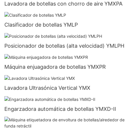
Lavadora de botellas con chorro de aire YMXPA
Clasificador de botellas YMLP
Posicionador de botellas (alta velocidad) YMLPH
Máquina enjuagadora de botellas YMXPR
Lavadora Ultrasónica Vertical YMX
Engarzadora automática de botellas YMXD-II