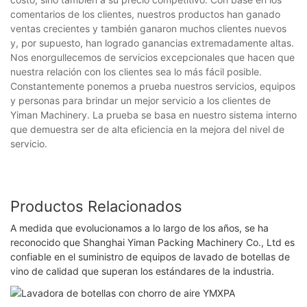
comentarios de los clientes, nuestros productos han ganado
ventas crecientes y también ganaron muchos clientes nuevos
y, por supuesto, han logrado ganancias extremadamente altas.
Nos enorgullecemos de servicios excepcionales que hacen que
nuestra relación con los clientes sea lo más fácil posible.
Constantemente ponemos a prueba nuestros servicios, equipos
y personas para brindar un mejor servicio a los clientes de
Yiman Machinery. La prueba se basa en nuestro sistema interno
que demuestra ser de alta eficiencia en la mejora del nivel de
servicio.
Productos Relacionados
A medida que evolucionamos a lo largo de los años, se ha
reconocido que Shanghai Yiman Packing Machinery Co., Ltd es
confiable en el suministro de equipos de lavado de botellas de
vino de calidad que superan los estándares de la industria.