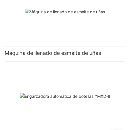
Máquina de llenado de esmalte de uñas