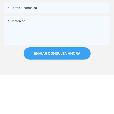
Correo Electrónico
Contenido
ENVIAR CONSULTA AHORA