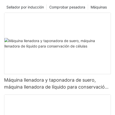
Sellador por inducción
Comprobar pesadora
Máquinas
Máquina llenadora y taponadora de suero,
máquina llenadora de líquido para conservación
de células