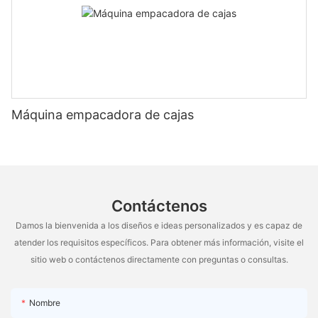
Máquina empacadora de cajas
Contáctenos
Damos la bienvenida a los diseños e ideas personalizados y es capaz de
atender los requisitos específicos. Para obtener más información, visite el
sitio web o contáctenos directamente con preguntas o consultas.
Nombre