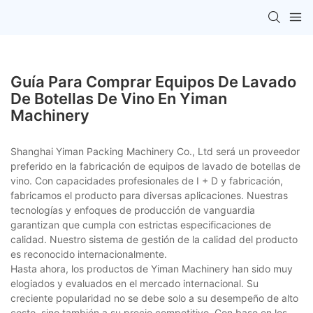
Guía Para Comprar Equipos De Lavado
De Botellas De Vino En Yiman
Machinery
Shanghai Yiman Packing Machinery Co., Ltd será un proveedor
preferido en la fabricación de equipos de lavado de botellas de
vino. Con capacidades profesionales de I + D y fabricación,
fabricamos el producto para diversas aplicaciones. Nuestras
tecnologías y enfoques de producción de vanguardia
garantizan que cumpla con estrictas especificaciones de
calidad. Nuestro sistema de gestión de la calidad del producto
es reconocido internacionalmente.
Hasta ahora, los productos de Yiman Machinery han sido muy
elogiados y evaluados en el mercado internacional. Su
creciente popularidad no se debe solo a su desempeño de alto
costo, sino también a su precio competitivo. Con base en los