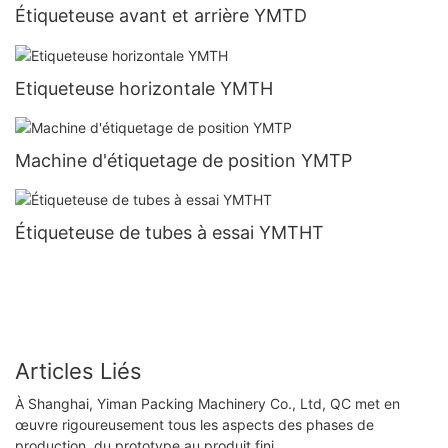
Étiqueteuse avant et arrière YMTD
Etiqueteuse horizontale YMTH
Machine d'étiquetage de position YMTP
Étiqueteuse de tubes à essai YMTHT
Articles Liés
À Shanghai, Yiman Packing Machinery Co., Ltd, QC met en
œuvre rigoureusement tous les aspects des phases de
production, du prototype au produit fini.