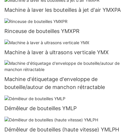
Machine à laver les bouteilles à jet d'air YMXPA
Rinceuse de bouteilles YMXPR
Machine à laver à ultrasons verticale YMX
Machine d'étiquetage d'enveloppe de
bouteille/autour de manchon rétractable
Démêleur de bouteilles YMLP
Démêleur de bouteilles (haute vitesse) YMLPH