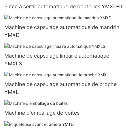
Pince à sertir automatique de bouteilles YMXD-II
Machine de capsulage automatique de mandrin
YMXD
Machine de capsulage linéaire automatique
YMXLS
Machine de capsulage automatique de broche
YMXL
Machine d'emballage de boîtes