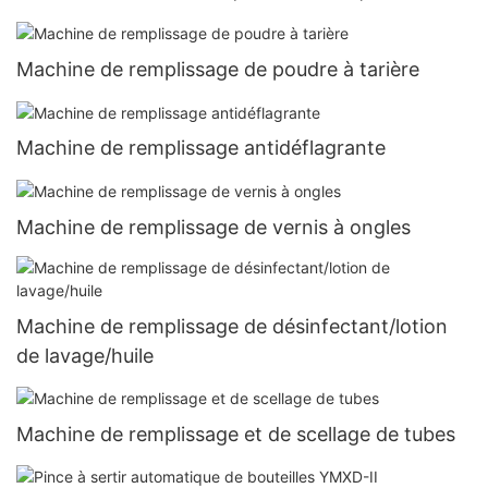
Machine de remplissage de poudre à tarière
Machine de remplissage antidéflagrante
Machine de remplissage de vernis à ongles
Machine de remplissage de désinfectant/lotion
de lavage/huile
Machine de remplissage et de scellage de tubes