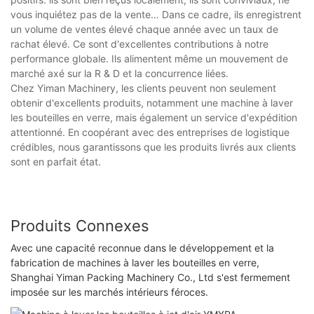
vous inquiétez pas de la vente… Dans ce cadre, ils enregistrent
un volume de ventes élevé chaque année avec un taux de
rachat élevé. Ce sont d'excellentes contributions à notre
performance globale. Ils alimentent même un mouvement de
marché axé sur la R & D et la concurrence liées.
Chez Yiman Machinery, les clients peuvent non seulement
obtenir d'excellents produits, notamment une machine à laver
les bouteilles en verre, mais également un service d'expédition
attentionné. En coopérant avec des entreprises de logistique
crédibles, nous garantissons que les produits livrés aux clients
sont en parfait état.
Produits Connexes
Avec une capacité reconnue dans le développement et la
fabrication de machines à laver les bouteilles en verre,
Shanghai Yiman Packing Machinery Co., Ltd s'est fermement
imposée sur les marchés intérieurs féroces.