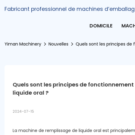
Fabricant professionnel de machines d’emballag
DOMICILE
MACH
Yiman Machinery
Nouvelles
Quels sont les principes de
Quels sont les principes de fonctionnement
liquide oral ?
2024-07-15
La machine de remplissage de liquide oral est principalemen