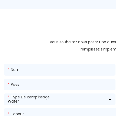
Vous souhaitez nous poser une quest
remplissez simpleme
Nom
Pays
Type De Remplissage
Teneur