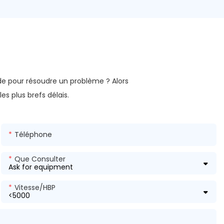
de pour résoudre un problème ? Alors
s plus brefs délais.
Téléphone
Que Consulter
Vitesse/HBP