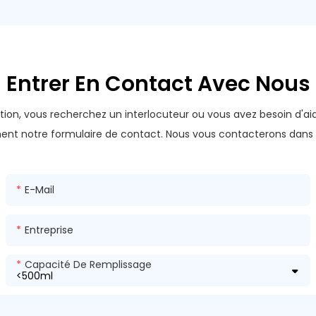
Entrer En Contact Avec Nous
ion, vous recherchez un interlocuteur ou vous avez besoin d'ai
nt notre formulaire de contact. Nous vous contacterons dans le
E-Mail
Entreprise
Capacité De Remplissage