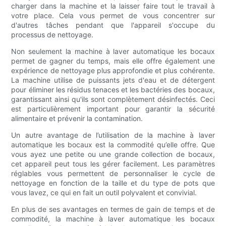
charger dans la machine et la laisser faire tout le travail à
votre place. Cela vous permet de vous concentrer sur
d'autres tâches pendant que l'appareil s'occupe du
processus de nettoyage.
Non seulement la machine à laver automatique les bocaux
permet de gagner du temps, mais elle offre également une
expérience de nettoyage plus approfondie et plus cohérente.
La machine utilise de puissants jets d'eau et de détergent
pour éliminer les résidus tenaces et les bactéries des bocaux,
garantissant ainsi qu'ils sont complètement désinfectés. Ceci
est particulièrement important pour garantir la sécurité
alimentaire et prévenir la contamination.
Un autre avantage de l’utilisation de la machine à laver
automatique les bocaux est la commodité qu’elle offre. Que
vous ayez une petite ou une grande collection de bocaux,
cet appareil peut tous les gérer facilement. Les paramètres
réglables vous permettent de personnaliser le cycle de
nettoyage en fonction de la taille et du type de pots que
vous lavez, ce qui en fait un outil polyvalent et convivial.
En plus de ses avantages en termes de gain de temps et de
commodité, la machine à laver automatique les bocaux