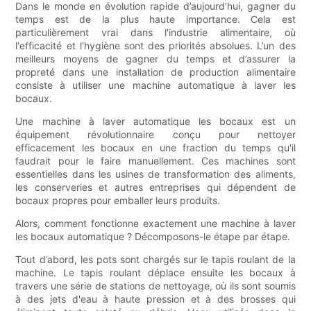
Dans le monde en évolution rapide d’aujourd’hui, gagner du
temps est de la plus haute importance. Cela est
particulièrement vrai dans l'industrie alimentaire, où
l'efficacité et l'hygiène sont des priorités absolues. L’un des
meilleurs moyens de gagner du temps et d’assurer la
propreté dans une installation de production alimentaire
consiste à utiliser une machine automatique à laver les
bocaux.
Une machine à laver automatique les bocaux est un
équipement révolutionnaire conçu pour nettoyer
efficacement les bocaux en une fraction du temps qu'il
faudrait pour le faire manuellement. Ces machines sont
essentielles dans les usines de transformation des aliments,
les conserveries et autres entreprises qui dépendent de
bocaux propres pour emballer leurs produits.
Alors, comment fonctionne exactement une machine à laver
les bocaux automatique ? Décomposons-le étape par étape.
Tout d’abord, les pots sont chargés sur le tapis roulant de la
machine. Le tapis roulant déplace ensuite les bocaux à
travers une série de stations de nettoyage, où ils sont soumis
à des jets d'eau à haute pression et à des brosses qui