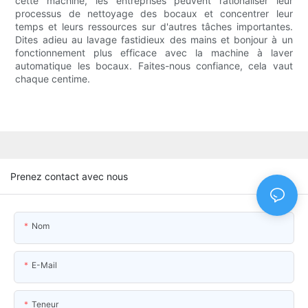
cette machine, les entreprises peuvent rationaliser leur
processus de nettoyage des bocaux et concentrer leur
temps et leurs ressources sur d'autres tâches importantes.
Dites adieu au lavage fastidieux des mains et bonjour à un
fonctionnement plus efficace avec la machine à laver
automatique les bocaux. Faites-nous confiance, cela vaut
chaque centime.
Prenez contact avec nous
Nom
E-Mail
Teneur