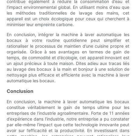
contribue également à réduire la consommation d’eau et
l’impact environnemental global. En utilisant moins d'eau que
les méthodes traditionnelles de lavage des mains, cet
appareil est un choix écologique pour ceux qui cherchent à
minimiser leur empreinte carbone.
En conclusion, intégrer la machine à laver automatique les
bocaux à votre routine quotidienne peut simplifier et
rationaliser le processus de maintien d’une cuisine propre et
organisée. Grâce à ses avantages en termes de gain de
temps, de commodité et d’écologie, cet appareil innovant est
un ajout précieux à toute maison. Dites adieu aux tracas liés
au lavage des bocaux à la main et bonjour à une solution de
nettoyage plus efficace et efficiente avec la machine à laver
automatique les bocaux.
Conclusion
En conclusion, la machine à laver automatique les bocaux
constitue véritablement le gain de temps ultime pour les
entreprises de l’industrie agroalimentaire. Forte de 11 années
d’expérience dans l’industrie, notre entreprise a pu constater
par elle-même l’impact que cette technologie innovante peut
avoir sur l’efficacité et la productivité. En investissant dans