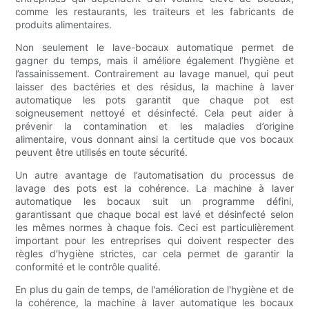
comme les restaurants, les traiteurs et les fabricants de
produits alimentaires.
Non seulement le lave-bocaux automatique permet de
gagner du temps, mais il améliore également l’hygiène et
l’assainissement. Contrairement au lavage manuel, qui peut
laisser des bactéries et des résidus, la machine à laver
automatique les pots garantit que chaque pot est
soigneusement nettoyé et désinfecté. Cela peut aider à
prévenir la contamination et les maladies d’origine
alimentaire, vous donnant ainsi la certitude que vos bocaux
peuvent être utilisés en toute sécurité.
Un autre avantage de l’automatisation du processus de
lavage des pots est la cohérence. La machine à laver
automatique les bocaux suit un programme défini,
garantissant que chaque bocal est lavé et désinfecté selon
les mêmes normes à chaque fois. Ceci est particulièrement
important pour les entreprises qui doivent respecter des
règles d’hygiène strictes, car cela permet de garantir la
conformité et le contrôle qualité.
En plus du gain de temps, de l'amélioration de l'hygiène et de
la cohérence, la machine à laver automatique les bocaux