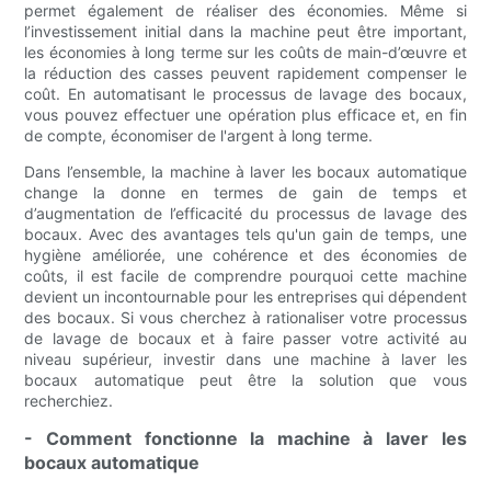
permet également de réaliser des économies. Même si
l’investissement initial dans la machine peut être important,
les économies à long terme sur les coûts de main-d’œuvre et
la réduction des casses peuvent rapidement compenser le
coût. En automatisant le processus de lavage des bocaux,
vous pouvez effectuer une opération plus efficace et, en fin
de compte, économiser de l'argent à long terme.
Dans l’ensemble, la machine à laver les bocaux automatique
change la donne en termes de gain de temps et
d’augmentation de l’efficacité du processus de lavage des
bocaux. Avec des avantages tels qu'un gain de temps, une
hygiène améliorée, une cohérence et des économies de
coûts, il est facile de comprendre pourquoi cette machine
devient un incontournable pour les entreprises qui dépendent
des bocaux. Si vous cherchez à rationaliser votre processus
de lavage de bocaux et à faire passer votre activité au
niveau supérieur, investir dans une machine à laver les
bocaux automatique peut être la solution que vous
recherchiez.
- Comment fonctionne la machine à laver les
bocaux automatique