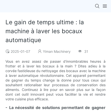
Le gain de temps ultime : la
machine à laver les bocaux
automatique
2025-01-07
Yiman Machinery
31
Vous en avez assez de passer d'innombrables heures à
frotter et à laver les bocaux à la main ? Dites adieu à la
corvée fastidieuse du nettoyage des bocaux avec la machine
à laver automatique révolutionnaire. Cet appareil permettant
de gagner du temps change la donne pour tous ceux qui
souhaitent rationaliser leur processus de conservation des
aliments. Continuez à lire pour en savoir plus sur la façon
dont cet outil innovant peut vous faciliter la vie et rendre
votre cuisine plus efficace.
- La nécessité de solutions permettant de gagner