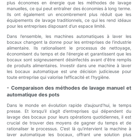
plus économes en énergie que les méthodes de lavage
manuelles, ce qui peut entraîner des économies à long terme.
Ils ont également un encombrement plus réduit que les
équipements de lavage traditionnels, ce qui les rend idéaux
pour les entreprises disposant d’un espace limité.
Dans l’ensemble, les machines automatiques à laver les
bocaux changent la donne pour les entreprises de l’industrie
alimentaire. Ils rationalisent le processus de nettoyage,
économisent du temps et de l'énergie et garantissent que les
bocaux sont soigneusement désinfectés avant d'être remplis
de produits alimentaires. Investir dans une machine à laver
les bocaux automatique est une décision judicieuse pour
toute entreprise qui valorise l’efficacité et l’hygiène.
- Comparaison des méthodes de lavage manuel et
automatique des pots
Dans le monde en évolution rapide d’aujourd’hui, le temps
presse. Et lorsqu’il s’agit d’entreprises qui dépendent du
lavage des bocaux pour leurs opérations quotidiennes, il est
crucial de trouver des moyens de gagner du temps et de
rationaliser le processus. C’est là qu’intervient la machine à
laver automatique les bocaux, offrant une solution plus