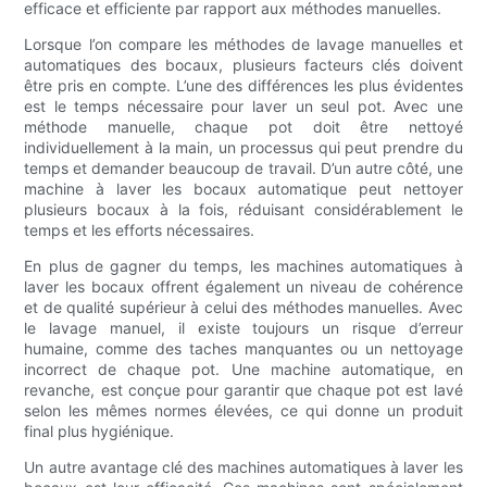
efficace et efficiente par rapport aux méthodes manuelles.
Lorsque l’on compare les méthodes de lavage manuelles et
automatiques des bocaux, plusieurs facteurs clés doivent
être pris en compte. L’une des différences les plus évidentes
est le temps nécessaire pour laver un seul pot. Avec une
méthode manuelle, chaque pot doit être nettoyé
individuellement à la main, un processus qui peut prendre du
temps et demander beaucoup de travail. D’un autre côté, une
machine à laver les bocaux automatique peut nettoyer
plusieurs bocaux à la fois, réduisant considérablement le
temps et les efforts nécessaires.
En plus de gagner du temps, les machines automatiques à
laver les bocaux offrent également un niveau de cohérence
et de qualité supérieur à celui des méthodes manuelles. Avec
le lavage manuel, il existe toujours un risque d’erreur
humaine, comme des taches manquantes ou un nettoyage
incorrect de chaque pot. Une machine automatique, en
revanche, est conçue pour garantir que chaque pot est lavé
selon les mêmes normes élevées, ce qui donne un produit
final plus hygiénique.
Un autre avantage clé des machines automatiques à laver les