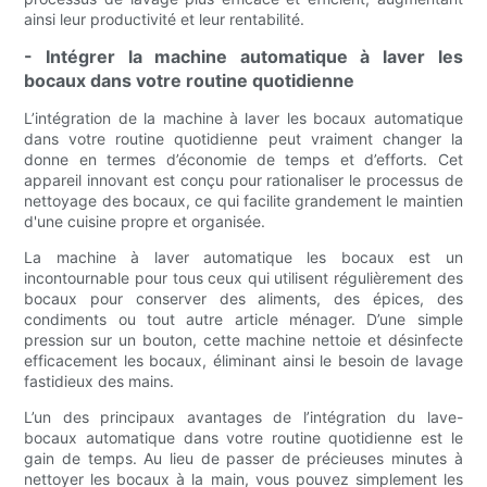
ainsi leur productivité et leur rentabilité.
- Intégrer la machine automatique à laver les
bocaux dans votre routine quotidienne
L’intégration de la machine à laver les bocaux automatique
dans votre routine quotidienne peut vraiment changer la
donne en termes d’économie de temps et d’efforts. Cet
appareil innovant est conçu pour rationaliser le processus de
nettoyage des bocaux, ce qui facilite grandement le maintien
d'une cuisine propre et organisée.
La machine à laver automatique les bocaux est un
incontournable pour tous ceux qui utilisent régulièrement des
bocaux pour conserver des aliments, des épices, des
condiments ou tout autre article ménager. D’une simple
pression sur un bouton, cette machine nettoie et désinfecte
efficacement les bocaux, éliminant ainsi le besoin de lavage
fastidieux des mains.
L’un des principaux avantages de l’intégration du lave-
bocaux automatique dans votre routine quotidienne est le
gain de temps. Au lieu de passer de précieuses minutes à
nettoyer les bocaux à la main, vous pouvez simplement les