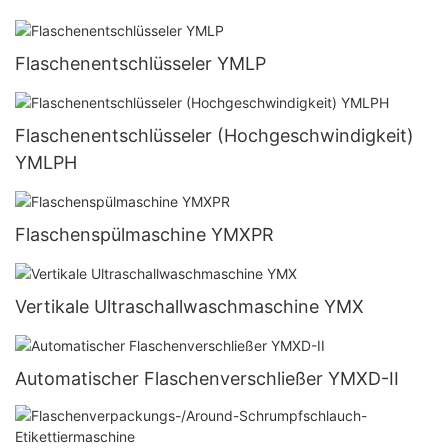
Flaschenentschlüsseler YMLP
Flaschenentschlüsseler (Hochgeschwindigkeit)
YMLPH
Flaschenspülmaschine YMXPR
Vertikale Ultraschallwaschmaschine YMX
Automatischer Flaschenverschließer YMXD-II