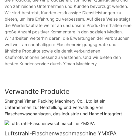
von zahlreichen Unternehmen und Kunden bevorzugt werden.
Wir sind bestrebt, Kunden erstklassige Dienstleistungen zu
bieten, um ihre Erfahrung zu verbessern. Auf diese Weise steigt
die Wiederkaufrate weiter an und unsere Produkte erhalten eine
große Anzahl positiver Kommentare in den sozialen Medien.
Wir arbeiten weiterhin daran, die Erwartungen der Verbraucher
weltweit an nachhaltigere Flaschenreinigungsgeräte und
ähnliche Produkte sowie die damit verbundenen
Kaufmotivationen besser zu verstehen. Und wir bieten den
besten Kundenservice durch Yiman Machinery.
Verwandte Produkte
Shanghai Yiman Packing Machinery Co., Ltd ist ein
Unternehmen zur Herstellung und Verwaltung von
Flaschenwaschanlagen, das Industrie und Handel integriert
Luftstrahl-Flaschenwaschmaschine YMXPA