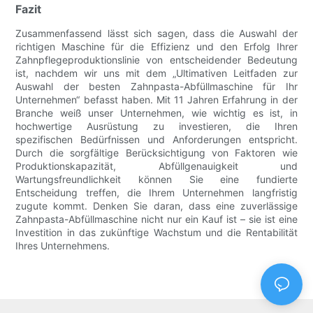
Fazit
Zusammenfassend lässt sich sagen, dass die Auswahl der
richtigen Maschine für die Effizienz und den Erfolg Ihrer
Zahnpflegeproduktionslinie von entscheidender Bedeutung
ist, nachdem wir uns mit dem „Ultimativen Leitfaden zur
Auswahl der besten Zahnpasta-Abfüllmaschine für Ihr
Unternehmen“ befasst haben. Mit 11 Jahren Erfahrung in der
Branche weiß unser Unternehmen, wie wichtig es ist, in
hochwertige Ausrüstung zu investieren, die Ihren
spezifischen Bedürfnissen und Anforderungen entspricht.
Durch die sorgfältige Berücksichtigung von Faktoren wie
Produktionskapazität, Abfüllgenauigkeit und
Wartungsfreundlichkeit können Sie eine fundierte
Entscheidung treffen, die Ihrem Unternehmen langfristig
zugute kommt. Denken Sie daran, dass eine zuverlässige
Zahnpasta-Abfüllmaschine nicht nur ein Kauf ist – sie ist eine
Investition in das zukünftige Wachstum und die Rentabilität
Ihres Unternehmens.