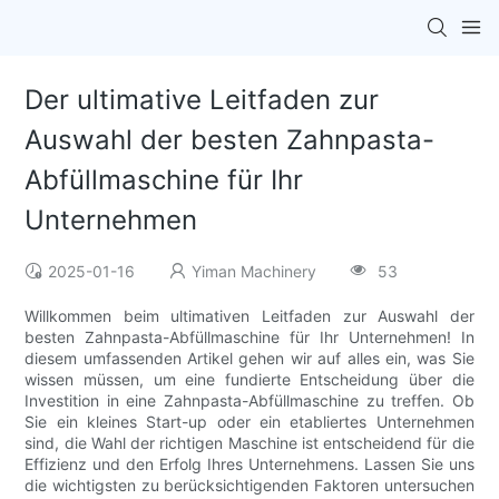
Der ultimative Leitfaden zur
Auswahl der besten Zahnpasta-
Abfüllmaschine für Ihr
Unternehmen
2025-01-16
Yiman Machinery
53
Willkommen beim ultimativen Leitfaden zur Auswahl der
besten Zahnpasta-Abfüllmaschine für Ihr Unternehmen! In
diesem umfassenden Artikel gehen wir auf alles ein, was Sie
wissen müssen, um eine fundierte Entscheidung über die
Investition in eine Zahnpasta-Abfüllmaschine zu treffen. Ob
Sie ein kleines Start-up oder ein etabliertes Unternehmen
sind, die Wahl der richtigen Maschine ist entscheidend für die
Effizienz und den Erfolg Ihres Unternehmens. Lassen Sie uns
die wichtigsten zu berücksichtigenden Faktoren untersuchen