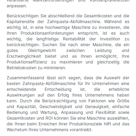
anpassen.
Berücksichtigen Sie abschließend die Gesamtkosten und die
Kapitalrendite der Zahnpasta-Abfüllmaschine. Während es
wichtig ist, in eine hochwertige Maschine zu investieren, die
Ihren Produktionsanforderungen entspricht, ist es auch
wichtig, die langfristige Rentabilität der Investition zu
berücksichtigen. Suchen Sie nach einer Maschine, die ein
gutes Gleichgewicht zwischen Leistung und
Erschwinglichkeit bietet und es Ihnen ermöglicht, Ihre
Produktionseffizienz zu maximieren und gleichzeitig die
Betriebskosten zu minimieren.
Zusammenfassend lässt sich sagen, dass die Auswahl der
besten Zahnpasta-Abfüllmaschine für Ihr Unternehmen eine
entscheidende Entscheidung ist, die erhebliche
Auswirkungen auf den Erfolg Ihres Unternehmens haben
kann. Durch die Berücksichtigung von Faktoren wie Größe
und Kapazität, Geschwindigkeit und Genauigkeit, einfache
Bedienung und Wartung, Anpassung und Flexibilität sowie
Gesamtkosten und ROI können Sie eine Maschine auswählen,
die Ihnen beim Erreichen Ihrer Produktionsziele hilft und das
Wachstum Ihres Unternehmens vorantreibt.