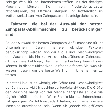
richtige Wahl für Ihr Unternehmen treffen. Mit der richtigen
Maschine können Sie Ihren Produktionsprozess
rationalisieren, die Effizienz steigern und letztendlich im
wettbewerbsintensiven Zahnpastamarkt erfolgreicher sein.
- Faktoren, die bei der Auswahl der besten
Zahnpasta-Abfüllmaschine zu berücksichtigen
sind
Bei der Auswahl der besten Zahnpasta-Abfüllmaschine für Ihr
Unternehmen müssen mehrere wichtige Faktoren
berücksichtigt werden. Von der Größe und Geschwindigkeit
der Maschine bis hin zur Art der einzufüllenden Zahnpasta
gibt es viele Faktoren, die Ihre Entscheidung beeinflussen
können. In diesem ultimativen Leitfaden erfahren Sie, was Sie
wissen müssen, um die beste Wahl für Ihr Unternehmen zu
treffen.
In erster Linie ist es wichtig, die Größe und Geschwindigkeit
der Zahnpasta-Abfüllmaschine zu berücksichtigen. Die Größe
der Maschine hängt von der Menge Zahnpasta ab, die Sie
täglich einfüllen möchten. Wenn Sie ein kleines Unternehmen
mit geringem Produktionsbedarf haben, kann eine kleinere
Maschine ausreichend sein. Wenn Sie jedoch ein größeres