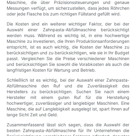
Maschine, die über Präzisionssteuerungen und genaue
Messungen verfügt, um sicherzustellen, dass jedes Röhrchen
oder jede Flasche bis zum richtigen Füllstand gefüllt wird.
Die Kosten sind ein weiterer wichtiger Faktor, der bei der
Auswahl einer Zahnpasta-Abfüllmaschine berücksichtigt
werden muss. Während es wichtig ist, in eine hochwertige
Maschine zu investieren, die Ihren Produktionsanforderungen
entspricht, ist es auch wichtig, die Kosten der Maschine zu
berücksichtigen und zu berücksichtigen, wie sie in Ihr Budget
passt. Vergleichen Sie die Preise verschiedener Maschinen
und berücksichtigen Sie sowohl die Vorabkosten als auch die
langfristigen Kosten für Wartung und Betrieb.
Schließlich ist es wichtig, bei der Auswahl einer Zahnpasta-
Abfüllmaschine den Ruf und die Zuverlässigkeit des
Herstellers zu berücksichtigen. Suchen Sie nach einem
Hersteller mit einem guten Ruf für die Herstellung
hochwertiger, zuverlässiger und langlebiger Maschinen. Eine
Maschine, die auf Langlebigkeit ausgelegt ist, spart Ihnen auf
lange Sicht Zeit und Geld.
Zusammenfassend lässt sich sagen, dass die Auswahl der
besten Zahnpasta-Abfüllmaschine für Ihr Unternehmen die