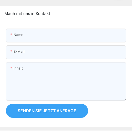
Mach mit uns in Kontakt
Name
E-Mail
Inhalt
SENDEN SIE JETZT ANFRAGE