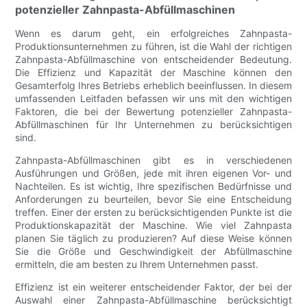
potenzieller Zahnpasta-Abfüllmaschinen
Wenn es darum geht, ein erfolgreiches Zahnpasta-
Produktionsunternehmen zu führen, ist die Wahl der richtigen
Zahnpasta-Abfüllmaschine von entscheidender Bedeutung.
Die Effizienz und Kapazität der Maschine können den
Gesamterfolg Ihres Betriebs erheblich beeinflussen. In diesem
umfassenden Leitfaden befassen wir uns mit den wichtigen
Faktoren, die bei der Bewertung potenzieller Zahnpasta-
Abfüllmaschinen für Ihr Unternehmen zu berücksichtigen
sind.
Zahnpasta-Abfüllmaschinen gibt es in verschiedenen
Ausführungen und Größen, jede mit ihren eigenen Vor- und
Nachteilen. Es ist wichtig, Ihre spezifischen Bedürfnisse und
Anforderungen zu beurteilen, bevor Sie eine Entscheidung
treffen. Einer der ersten zu berücksichtigenden Punkte ist die
Produktionskapazität der Maschine. Wie viel Zahnpasta
planen Sie täglich zu produzieren? Auf diese Weise können
Sie die Größe und Geschwindigkeit der Abfüllmaschine
ermitteln, die am besten zu Ihrem Unternehmen passt.
Effizienz ist ein weiterer entscheidender Faktor, der bei der
Auswahl einer Zahnpasta-Abfüllmaschine berücksichtigt