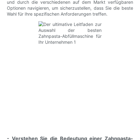
und durch die verschiedenen auf dem Markt verfügbaren
Optionen navigieren, um sicherzustellen, dass Sie die beste
Wahl für Ihre spezifischen Anforderungen treffen.
- Verstehen Sie die Bedeutung einer Zahnpasta-