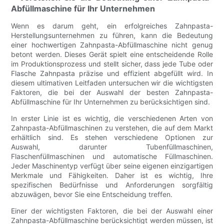
Abfüllmaschine für Ihr Unternehmen
Wenn es darum geht, ein erfolgreiches Zahnpasta-
Herstellungsunternehmen zu führen, kann die Bedeutung
einer hochwertigen Zahnpasta-Abfüllmaschine nicht genug
betont werden. Dieses Gerät spielt eine entscheidende Rolle
im Produktionsprozess und stellt sicher, dass jede Tube oder
Flasche Zahnpasta präzise und effizient abgefüllt wird. In
diesem ultimativen Leitfaden untersuchen wir die wichtigsten
Faktoren, die bei der Auswahl der besten Zahnpasta-
Abfüllmaschine für Ihr Unternehmen zu berücksichtigen sind.
In erster Linie ist es wichtig, die verschiedenen Arten von
Zahnpasta-Abfüllmaschinen zu verstehen, die auf dem Markt
erhältlich sind. Es stehen verschiedene Optionen zur
Auswahl, darunter Tubenfüllmaschinen,
Flaschenfüllmaschinen und automatische Füllmaschinen.
Jeder Maschinentyp verfügt über seine eigenen einzigartigen
Merkmale und Fähigkeiten. Daher ist es wichtig, Ihre
spezifischen Bedürfnisse und Anforderungen sorgfältig
abzuwägen, bevor Sie eine Entscheidung treffen.
Einer der wichtigsten Faktoren, die bei der Auswahl einer
Zahnpasta-Abfüllmaschine berücksichtigt werden müssen, ist