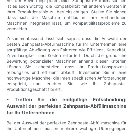
Bei der Bewertung potenzieller Zahnpasta-Abfüllmaschinen
ist es auch wichtig, die Kompatibilität mit anderen Geräten in
Ihrer Produktionslinie zu berücksichtigen. Stellen Sie sicher,
dass sich die Maschine nahtlos in Ihre vorhandenen
Maschinen integrieren lässt, um Kompatibilitätsprobleme zu
vermeiden.
Zusammenfassend lässt sich sagen, dass die Auswahl der
besten Zahnpasta-Abfüllmaschine für Ihr Unternehmen eine
sorgfältige Abwägung von Faktoren wie Effizienz, Kapazität,
Zuverlässigkeit und Kosten erfordert. Durch die gründliche
Bewertung potenzieller Maschinen anhand dieser Kriterien
können Sie sicherstellen, dass Ihr Produktionsprozess
reibungslos und effizient abläuft. Investieren Sie in eine
hochwertige Maschine, die Ihren spezifischen Anforderungen
entspricht, und erleben Sie, wie Ihr Zahnpasta-
Produktionsgeschäft floriert.
- Treffen Sie die endgültige Entscheidung:
Auswahl der perfekten Zahnpasta-Abfüllmaschine
für Ihr Unternehmen
Bei der Auswahl der perfekten Zahnpasta-Abfüllmaschine für
Ihr Unternehmen müssen mehrere wichtige Überlegungen