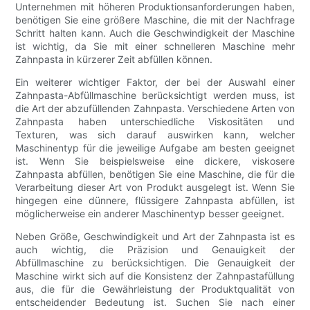
Unternehmen mit höheren Produktionsanforderungen haben,
benötigen Sie eine größere Maschine, die mit der Nachfrage
Schritt halten kann. Auch die Geschwindigkeit der Maschine
ist wichtig, da Sie mit einer schnelleren Maschine mehr
Zahnpasta in kürzerer Zeit abfüllen können.
Ein weiterer wichtiger Faktor, der bei der Auswahl einer
Zahnpasta-Abfüllmaschine berücksichtigt werden muss, ist
die Art der abzufüllenden Zahnpasta. Verschiedene Arten von
Zahnpasta haben unterschiedliche Viskositäten und
Texturen, was sich darauf auswirken kann, welcher
Maschinentyp für die jeweilige Aufgabe am besten geeignet
ist. Wenn Sie beispielsweise eine dickere, viskosere
Zahnpasta abfüllen, benötigen Sie eine Maschine, die für die
Verarbeitung dieser Art von Produkt ausgelegt ist. Wenn Sie
hingegen eine dünnere, flüssigere Zahnpasta abfüllen, ist
möglicherweise ein anderer Maschinentyp besser geeignet.
Neben Größe, Geschwindigkeit und Art der Zahnpasta ist es
auch wichtig, die Präzision und Genauigkeit der
Abfüllmaschine zu berücksichtigen. Die Genauigkeit der
Maschine wirkt sich auf die Konsistenz der Zahnpastafüllung
aus, die für die Gewährleistung der Produktqualität von
entscheidender Bedeutung ist. Suchen Sie nach einer