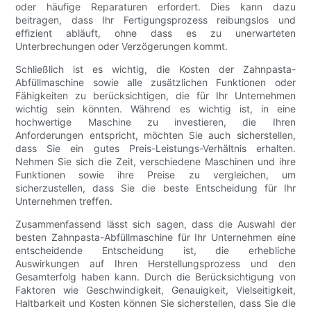
oder häufige Reparaturen erfordert. Dies kann dazu
beitragen, dass Ihr Fertigungsprozess reibungslos und
effizient abläuft, ohne dass es zu unerwarteten
Unterbrechungen oder Verzögerungen kommt.
Schließlich ist es wichtig, die Kosten der Zahnpasta-
Abfüllmaschine sowie alle zusätzlichen Funktionen oder
Fähigkeiten zu berücksichtigen, die für Ihr Unternehmen
wichtig sein könnten. Während es wichtig ist, in eine
hochwertige Maschine zu investieren, die Ihren
Anforderungen entspricht, möchten Sie auch sicherstellen,
dass Sie ein gutes Preis-Leistungs-Verhältnis erhalten.
Nehmen Sie sich die Zeit, verschiedene Maschinen und ihre
Funktionen sowie ihre Preise zu vergleichen, um
sicherzustellen, dass Sie die beste Entscheidung für Ihr
Unternehmen treffen.
Zusammenfassend lässt sich sagen, dass die Auswahl der
besten Zahnpasta-Abfüllmaschine für Ihr Unternehmen eine
entscheidende Entscheidung ist, die erhebliche
Auswirkungen auf Ihren Herstellungsprozess und den
Gesamterfolg haben kann. Durch die Berücksichtigung von
Faktoren wie Geschwindigkeit, Genauigkeit, Vielseitigkeit,
Haltbarkeit und Kosten können Sie sicherstellen, dass Sie die