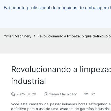
Fabricante profissional de máquinas de embalagem f
Yiman Machinery
Revolucionando a limpeza: o guia definitivo p
Revolucionando a limpeza: 
industrial
2025-01-20
Yiman Machinery
62
Você está cansado de passar inúmeras horas esfregando e
definitivo para o uso de uma lavadora de garrafas industrial