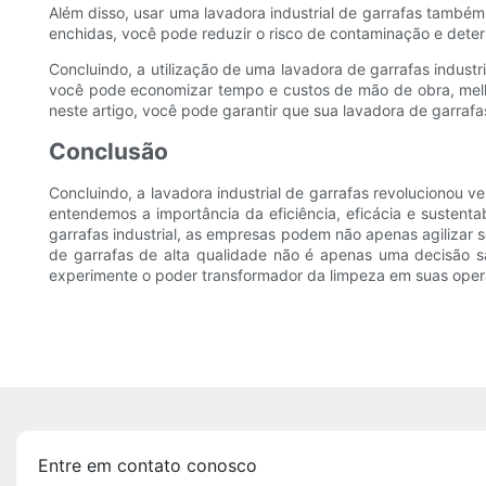
Além disso, usar uma lavadora industrial de garrafas també
enchidas, você pode reduzir o risco de contaminação e dete
Concluindo, a utilização de uma lavadora de garrafas industri
você pode economizar tempo e custos de mão de obra, melhor
neste artigo, você pode garantir que sua lavadora de garrafa
Conclusão
Concluindo, a lavadora industrial de garrafas revolucionou
entendemos a importância da eficiência, eficácia e sustent
garrafas industrial, as empresas podem não apenas agilizar 
de garrafas de alta qualidade não é apenas uma decisão sá
experimente o poder transformador da limpeza em suas oper
Entre em contato conosco