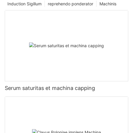
Induction Sigillum
reprehendo ponderator
Machinis
Serum saturitas et machina capping