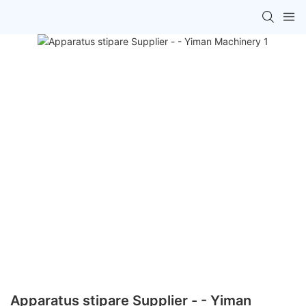
Apparatus stipare Supplier - - Yiman