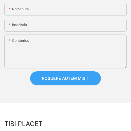
Nomenum
Inscriptio
Contentus
POSUERE AUTEM MISIT
TIBI PLACET