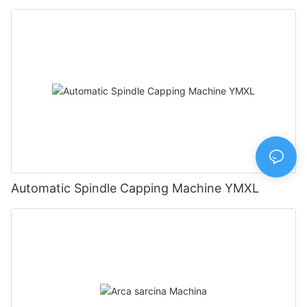
Automatic Spindle Capping Machine YMXL