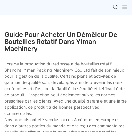
Guide Pour Acheter Un Démêleur De
Bouteilles Rotatif Dans Yiman
Machinery
Lors de la production du redresseur de bouteilles rotatif,
Shanghai Yiman Packing Machinery Co., Ltd fait de son mieux
pour la gestion de la qualité. Certains plans et activités de
garantie de qualité sont développés afin de prévenir les non-
conformités et d'assurer la fiabilité, la sécurité et l'efficacité de
ce produit. L'inspection peut également suivre les normes
prescrites par les clients. Avec une qualité garantie et une large
application, ce produit a de bonnes perspectives
commerciales.
Nos produits ont été vendus loin en Amérique, en Europe et
dans d'autres parties du monde et ont reçu des commentaires
positifs des clients. Avec la popularité croissante parmi les