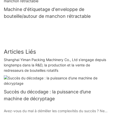
Machine d'étiquetage d'enveloppe de
bouteille/autour de manchon rétractable
Articles Liés
Shanghai Yiman Packing Machinery Co., Ltd s'engage depuis
longtemps dans la R&D, la production et la vente de
redresseurs de bouteilles rotatifs
Succès du décodage : la puissance d’une
machine de décryptage
Avez-vous du mal à démêler les complexités du succès ? Ne