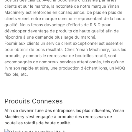
clients et sur le marché, la notoriété de notre marque Yiman
Machinery est renforcée en conséquence. De plus en plus de
clients voient notre marque comme le représentant de la haute
qualité. Nous ferons davantage d'efforts de R & D pour
développer davantage de produits de haute qualité afin de
répondre à une demande plus large du marché.
Fournir aux clients un service client exceptionnel est essentiel
pour obtenir de bons résultats. Chez Yiman Machinery, tous les
produits, y compris le redresseur de bouteilles rotatif, sont
accompagnés de nombreux services attentionnés, tels qu'une
livraison rapide et sûre, une production d'échantillons, un MOQ
flexible, etc.
Produits Connexes
Afin de devenir l'une des entreprises les plus influentes, Yiman
Machinery s'est engagée à produire des redresseurs de
bouteilles rotatifs de haute qualité.