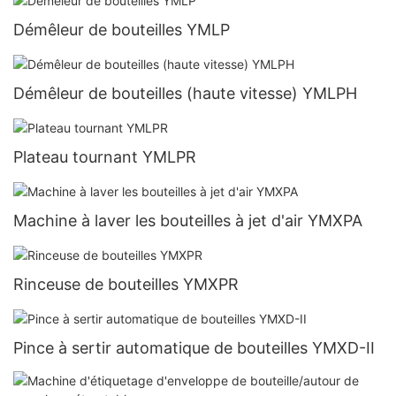
Démêleur de bouteilles YMLP
Démêleur de bouteilles (haute vitesse) YMLPH
Plateau tournant YMLPR
Machine à laver les bouteilles à jet d'air YMXPA
Rinceuse de bouteilles YMXPR
Pince à sertir automatique de bouteilles YMXD-II