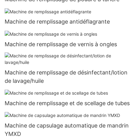
Machine de remplissage antidéflagrante
Machine de remplissage de vernis à ongles
Machine de remplissage de désinfectant/lotion
de lavage/huile
Machine de remplissage et de scellage de tubes
Machine de capsulage automatique de mandrin
YMXD