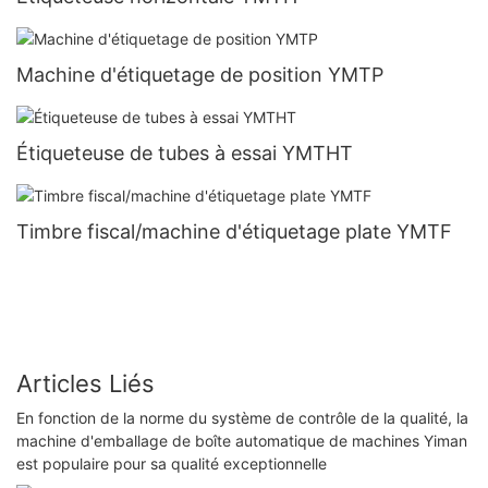
Machine d'étiquetage de position YMTP
Étiqueteuse de tubes à essai YMTHT
Timbre fiscal/machine d'étiquetage plate YMTF
Articles Liés
En fonction de la norme du système de contrôle de la qualité, la
machine d'emballage de boîte automatique de machines Yiman
est populaire pour sa qualité exceptionnelle