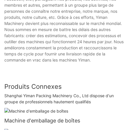
membres et autres, permettant à un groupe plus large de
personnes de connaître notre entreprise, notre marque, nos
produits, notre culture, etc. Grâce à ces efforts, Yiman
Machinery devient plus reconnaissable sur le marché mondial.
Nous sommes en mesure de battre les délais des autres
fabricants: créer des estimations, concevoir des processus et
outiller des machines qui fonctionnent 24 heures par jour. Nous
améliorons constamment la production et raccourcissons le
temps de cycle pour fournir une livraison rapide de la
commande en vrac dans les machines Yiman.
Produits Connexes
Shanghai Yiman Packing Machinery Co., Ltd dispose d'un
groupe de professionnels hautement qualifiés
Machine d'emballage de boîtes