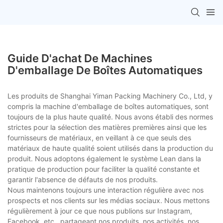
Guide D'achat De Machines
D'emballage De Boîtes Automatiques
Les produits de Shanghai Yiman Packing Machinery Co., Ltd, y
compris la machine d'emballage de boîtes automatiques, sont
toujours de la plus haute qualité. Nous avons établi des normes
strictes pour la sélection des matières premières ainsi que les
fournisseurs de matériaux, en veillant à ce que seuls des
matériaux de haute qualité soient utilisés dans la production du
produit. Nous adoptons également le système Lean dans la
pratique de production pour faciliter la qualité constante et
garantir l'absence de défauts de nos produits.
Nous maintenons toujours une interaction régulière avec nos
prospects et nos clients sur les médias sociaux. Nous mettons
régulièrement à jour ce que nous publions sur Instagram,
Facebook, etc., partageant nos produits, nos activités, nos