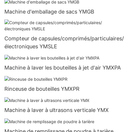
Machine d'emballage de sacs YMGB
Compteur de capsules/comprimés/particulaires/
électroniques YMSLE
Machine à laver les bouteilles à jet d'air YMXPA
Rinceuse de bouteilles YMXPR
Machine à laver à ultrasons verticale YMX
Machine de remplissage de poudre à tarière