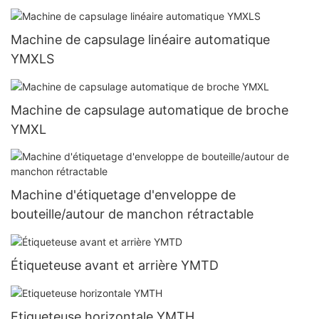
Machine de capsulage linéaire automatique
YMXLS
Machine de capsulage automatique de broche
YMXL
Machine d'étiquetage d'enveloppe de
bouteille/autour de manchon rétractable
Étiqueteuse avant et arrière YMTD
Etiqueteuse horizontale YMTH