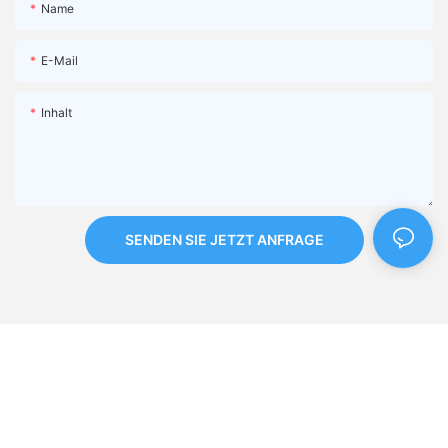
Name
E-Mail
Inhalt
SENDEN SIE JETZT ANFRAGE