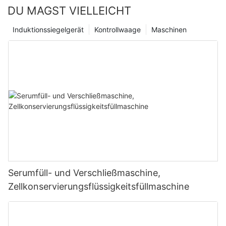
DU MAGST VIELLEICHT
Induktionssiegelgerät
Kontrollwaage
Maschinen
Serumfüll- und Verschließmaschine,
Zellkonservierungsflüssigkeitsfüllmaschine