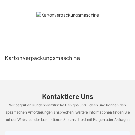
Kartonverpackungsmaschine
Kontaktiere Uns
Wir begrüßen kundenspezifische Designs und -ideen und können den
spezifischen Anforderungen ansprechen. Weitere Informationen finden Sie
auf der Website, oder kontaktieren Sie uns direkt mit Fragen oder Anfragen.