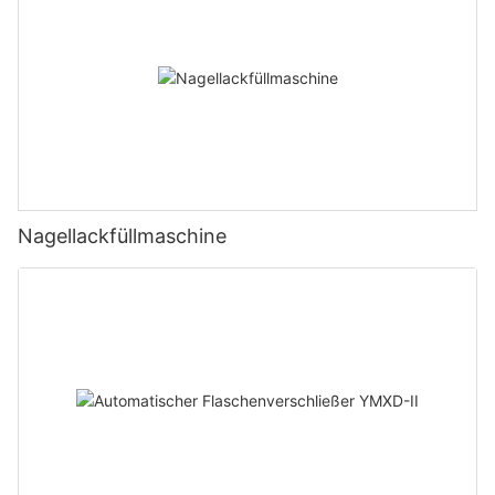
Nagellackfüllmaschine