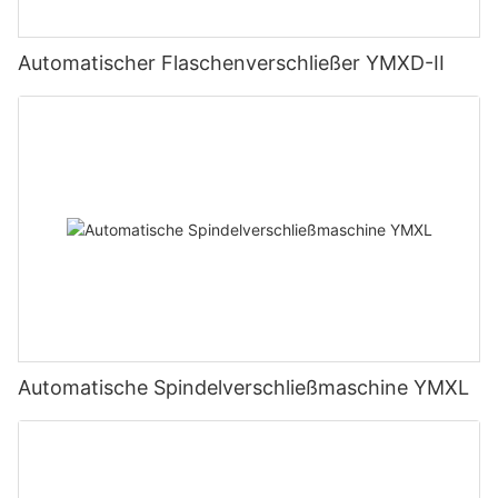
Automatischer Flaschenverschließer YMXD-II
Automatische Spindelverschließmaschine YMXL