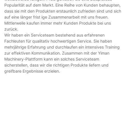
Popularität auf dem Markt. Eine Reihe von Kunden behaupten,
dass sie mit den Produkten erstaunlich zufrieden sind und sich
auf eine länger frist ige Zusammenarbeit mit uns freuen.
Mittlerweile kaufen immer mehr Kunden Produkte bei uns
zurück.
Wir haben ein Serviceteam bestehend aus erfahrenen
Fachleuten für qualitativ hochwertigen Service. Sie haben
mehrjährige Erfahrung und durchlaufen ein intensives Training
zur effektiven Kommunikation. Zusammen mit der Yiman
Machinery-Plattform kann ein solches Serviceteam
sicherstellen, dass wir die richtigen Produkte liefern und
greifbare Ergebnisse erzielen.