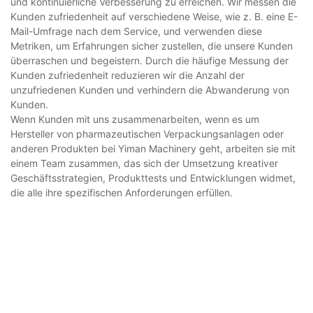
und kontinuierliche Verbesserung zu erreichen. Wir messen die
Kunden zufriedenheit auf verschiedene Weise, wie z. B. eine E-
Mail-Umfrage nach dem Service, und verwenden diese
Metriken, um Erfahrungen sicher zustellen, die unsere Kunden
überraschen und begeistern. Durch die häufige Messung der
Kunden zufriedenheit reduzieren wir die Anzahl der
unzufriedenen Kunden und verhindern die Abwanderung von
Kunden.
Wenn Kunden mit uns zusammenarbeiten, wenn es um
Hersteller von pharmazeutischen Verpackungsanlagen oder
anderen Produkten bei Yiman Machinery geht, arbeiten sie mit
einem Team zusammen, das sich der Umsetzung kreativer
Geschäftsstrategien, Produkttests und Entwicklungen widmet,
die alle ihre spezifischen Anforderungen erfüllen.