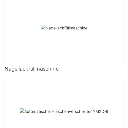
Nagellackfüllmaschine