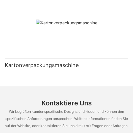
Kartonverpackungsmaschine
Kontaktiere Uns
Wir begrüßen kundenspezifische Designs und -ideen und können den
spezifischen Anforderungen ansprechen. Weitere Informationen finden Sie
auf der Website, oder kontaktieren Sie uns direkt mit Fragen oder Anfragen.