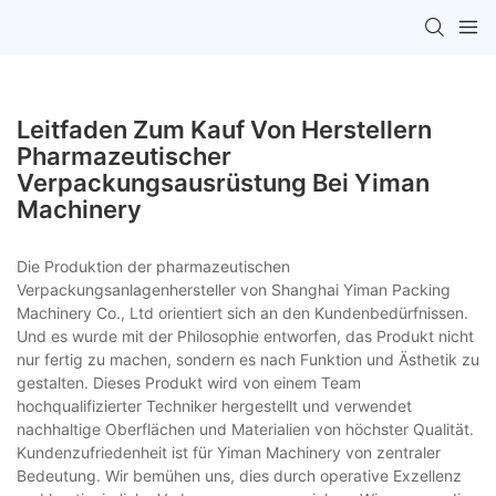
Leitfaden Zum Kauf Von Herstellern
Pharmazeutischer
Verpackungsausrüstung Bei Yiman
Machinery
Die Produktion der pharmazeutischen
Verpackungsanlagenhersteller von Shanghai Yiman Packing
Machinery Co., Ltd orientiert sich an den Kundenbedürfnissen.
Und es wurde mit der Philosophie entworfen, das Produkt nicht
nur fertig zu machen, sondern es nach Funktion und Ästhetik zu
gestalten. Dieses Produkt wird von einem Team
hochqualifizierter Techniker hergestellt und verwendet
nachhaltige Oberflächen und Materialien von höchster Qualität.
Kundenzufriedenheit ist für Yiman Machinery von zentraler
Bedeutung. Wir bemühen uns, dies durch operative Exzellenz