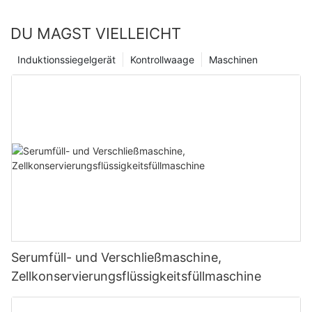
DU MAGST VIELLEICHT
Induktionssiegelgerät
Kontrollwaage
Maschinen
Serumfüll- und Verschließmaschine,
Zellkonservierungsflüssigkeitsfüllmaschine