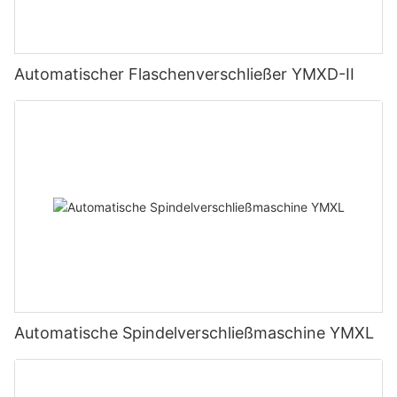
Automatischer Flaschenverschließer YMXD-II
Automatische Spindelverschließmaschine YMXL