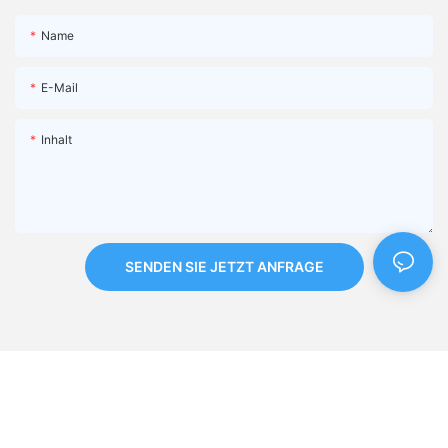
Name
E-Mail
Inhalt
SENDEN SIE JETZT ANFRAGE