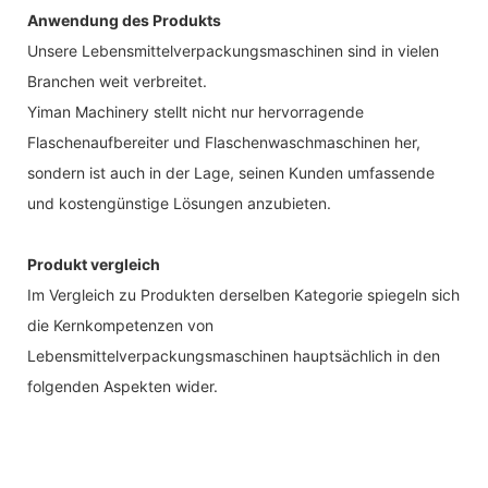
Anwendung des Produkts
Unsere Lebensmittelverpackungsmaschinen sind in vielen
Branchen weit verbreitet.
Yiman Machinery stellt nicht nur hervorragende
Flaschenaufbereiter und Flaschenwaschmaschinen her,
sondern ist auch in der Lage, seinen Kunden umfassende
und kostengünstige Lösungen anzubieten.
Produkt vergleich
Im Vergleich zu Produkten derselben Kategorie spiegeln sich
die Kernkompetenzen von
Lebensmittelverpackungsmaschinen hauptsächlich in den
folgenden Aspekten wider.