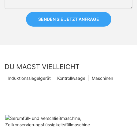
SENDEN SIE JETZT ANFRAGE
DU MAGST VIELLEICHT
Induktionssiegelgerät
Kontrollwaage
Maschinen