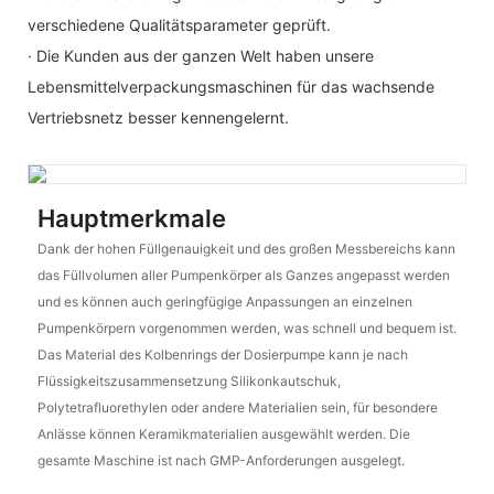
verschiedene Qualitätsparameter geprüft.
· Die Kunden aus der ganzen Welt haben unsere
Lebensmittelverpackungsmaschinen für das wachsende
Vertriebsnetz besser kennengelernt.
Hauptmerkmale
Dank der hohen Füllgenauigkeit und des großen Messbereichs kann
das Füllvolumen aller Pumpenkörper als Ganzes angepasst werden
und es können auch geringfügige Anpassungen an einzelnen
Pumpenkörpern vorgenommen werden, was schnell und bequem ist.
Das Material des Kolbenrings der Dosierpumpe kann je nach
Flüssigkeitszusammensetzung Silikonkautschuk,
Polytetrafluorethylen oder andere Materialien sein, für besondere
Anlässe können Keramikmaterialien ausgewählt werden. Die
gesamte Maschine ist nach GMP-Anforderungen ausgelegt.