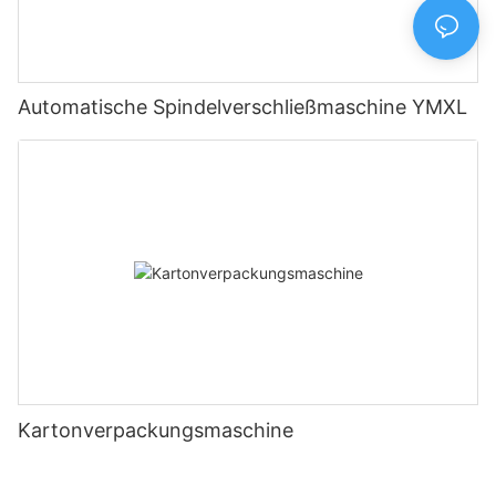
Automatische Spindelverschließmaschine YMXL
Kartonverpackungsmaschine