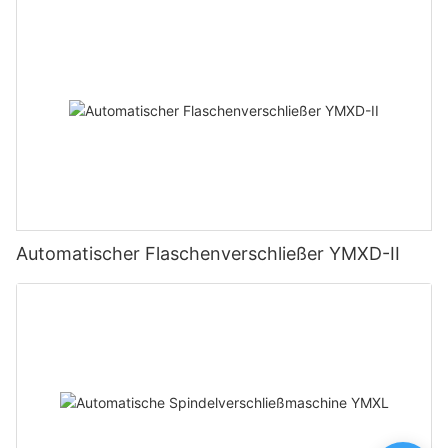
Automatischer Flaschenverschließer YMXD-II