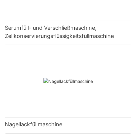
Serumfüll- und Verschließmaschine,
Zellkonservierungsflüssigkeitsfüllmaschine
Nagellackfüllmaschine