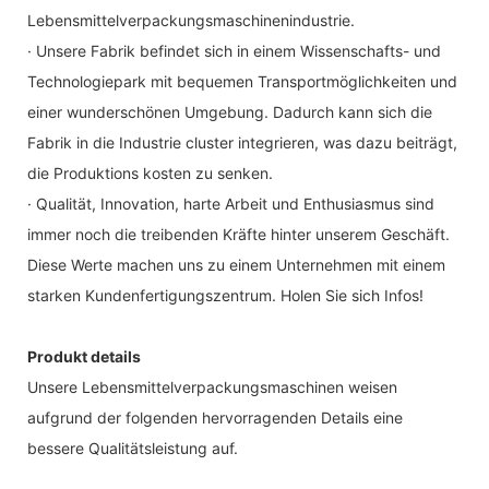
Lebensmittelverpackungsmaschinenindustrie.
· Unsere Fabrik befindet sich in einem Wissenschafts- und
Technologiepark mit bequemen Transportmöglichkeiten und
einer wunderschönen Umgebung. Dadurch kann sich die
Fabrik in die Industrie cluster integrieren, was dazu beiträgt,
die Produktions kosten zu senken.
· Qualität, Innovation, harte Arbeit und Enthusiasmus sind
immer noch die treibenden Kräfte hinter unserem Geschäft.
Diese Werte machen uns zu einem Unternehmen mit einem
starken Kundenfertigungszentrum. Holen Sie sich Infos!
Produkt details
Unsere Lebensmittelverpackungsmaschinen weisen
aufgrund der folgenden hervorragenden Details eine
bessere Qualitätsleistung auf.