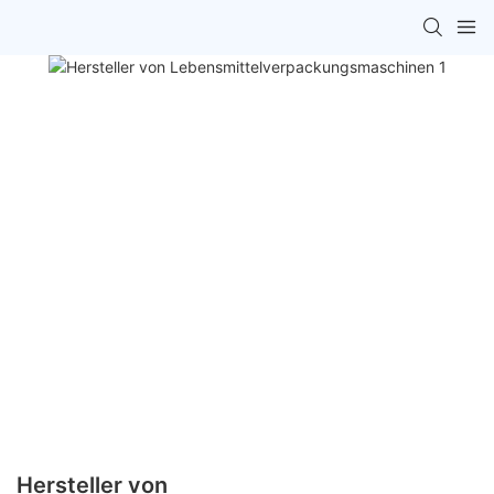
Hersteller von