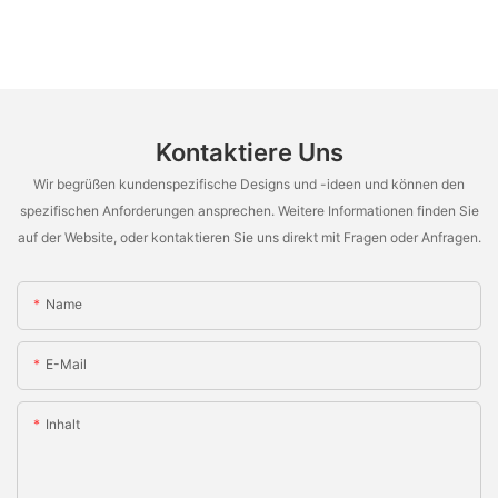
Kontaktiere Uns
Wir begrüßen kundenspezifische Designs und -ideen und können den
spezifischen Anforderungen ansprechen. Weitere Informationen finden Sie
auf der Website, oder kontaktieren Sie uns direkt mit Fragen oder Anfragen.
Name
E-Mail
Inhalt