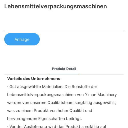
Lebensmittelverpackungsmaschinen
Anfrage
Produkt Detail
Vorteile des Unternehmens
· Gut ausgewählte Materialien: Die Rohstoffe der
Lebensmittelverpackungsmaschinen von Yiman Machinery
werden von unserem Qualitätsteam sorgfältig ausgewählt,
was zu einem Produkt von hoher Qualität und
hervorragenden Eigenschaften beiträgt.
· Vor der Auslieferung wird das Produkt sorgfältig auf