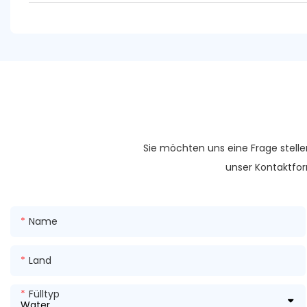
Sie möchten uns eine Frage stelle
unser Kontaktfor
Name
Land
Fülltyp