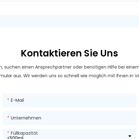
Kontaktieren Sie Uns
n, suchen einen Ansprechpartner oder benötigen Hilfe bei eine
mular aus. Wir werden uns so schnell wie möglich mit Ihnen in V
E-Mail
Unternehmen
Füllkapazität