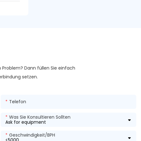
m Problem? Dann füllen Sie einfach
erbindung setzen.
Telefon
Was Sie Konsultieren Sollten
Geschwindigkeit/BPH