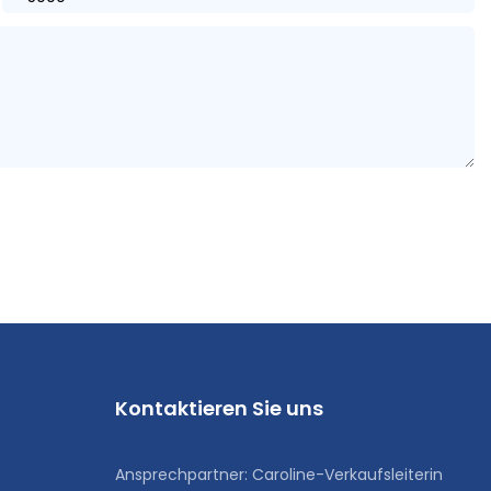
Kontaktieren Sie uns
Ansprechpartner: Caroline-Verkaufsleiterin