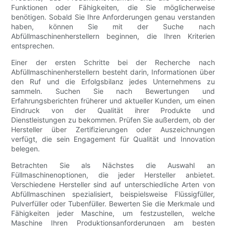
Funktionen oder Fähigkeiten, die Sie möglicherweise
benötigen. Sobald Sie Ihre Anforderungen genau verstanden
haben, können Sie mit der Suche nach
Abfüllmaschinenherstellern beginnen, die Ihren Kriterien
entsprechen.
Einer der ersten Schritte bei der Recherche nach
Abfüllmaschinenherstellern besteht darin, Informationen über
den Ruf und die Erfolgsbilanz jedes Unternehmens zu
sammeln. Suchen Sie nach Bewertungen und
Erfahrungsberichten früherer und aktueller Kunden, um einen
Eindruck von der Qualität ihrer Produkte und
Dienstleistungen zu bekommen. Prüfen Sie außerdem, ob der
Hersteller über Zertifizierungen oder Auszeichnungen
verfügt, die sein Engagement für Qualität und Innovation
belegen.
Betrachten Sie als Nächstes die Auswahl an
Füllmaschinenoptionen, die jeder Hersteller anbietet.
Verschiedene Hersteller sind auf unterschiedliche Arten von
Abfüllmaschinen spezialisiert, beispielsweise Flüssigfüller,
Pulverfüller oder Tubenfüller. Bewerten Sie die Merkmale und
Fähigkeiten jeder Maschine, um festzustellen, welche
Maschine Ihren Produktionsanforderungen am besten