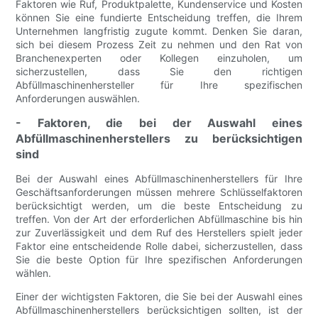
Faktoren wie Ruf, Produktpalette, Kundenservice und Kosten
können Sie eine fundierte Entscheidung treffen, die Ihrem
Unternehmen langfristig zugute kommt. Denken Sie daran,
sich bei diesem Prozess Zeit zu nehmen und den Rat von
Branchenexperten oder Kollegen einzuholen, um
sicherzustellen, dass Sie den richtigen
Abfüllmaschinenhersteller für Ihre spezifischen
Anforderungen auswählen.
- Faktoren, die bei der Auswahl eines
Abfüllmaschinenherstellers zu berücksichtigen
sind
Bei der Auswahl eines Abfüllmaschinenherstellers für Ihre
Geschäftsanforderungen müssen mehrere Schlüsselfaktoren
berücksichtigt werden, um die beste Entscheidung zu
treffen. Von der Art der erforderlichen Abfüllmaschine bis hin
zur Zuverlässigkeit und dem Ruf des Herstellers spielt jeder
Faktor eine entscheidende Rolle dabei, sicherzustellen, dass
Sie die beste Option für Ihre spezifischen Anforderungen
wählen.
Einer der wichtigsten Faktoren, die Sie bei der Auswahl eines
Abfüllmaschinenherstellers berücksichtigen sollten, ist der