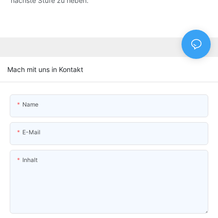
nächste Stufe zu heben.
Mach mit uns in Kontakt
Name
E-Mail
Inhalt