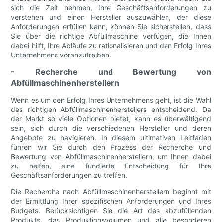
sich die Zeit nehmen, Ihre Geschäftsanforderungen zu
verstehen und einen Hersteller auszuwählen, der diese
Anforderungen erfüllen kann, können Sie sicherstellen, dass
Sie über die richtige Abfüllmaschine verfügen, die Ihnen
dabei hilft, Ihre Abläufe zu rationalisieren und den Erfolg Ihres
Unternehmens voranzutreiben.
- Recherche und Bewertung von
Abfüllmaschinenherstellern
Wenn es um den Erfolg Ihres Unternehmens geht, ist die Wahl
des richtigen Abfüllmaschinenherstellers entscheidend. Da
der Markt so viele Optionen bietet, kann es überwältigend
sein, sich durch die verschiedenen Hersteller und deren
Angebote zu navigieren. In diesem ultimativen Leitfaden
führen wir Sie durch den Prozess der Recherche und
Bewertung von Abfüllmaschinenherstellern, um Ihnen dabei
zu helfen, eine fundierte Entscheidung für Ihre
Geschäftsanforderungen zu treffen.
Die Recherche nach Abfüllmaschinenherstellern beginnt mit
der Ermittlung Ihrer spezifischen Anforderungen und Ihres
Budgets. Berücksichtigen Sie die Art des abzufüllenden
Produkts, das Produktionsvolumen und alle besonderen