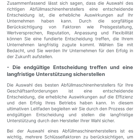
Zusammenfassend lässt sich sagen, dass die Auswahl des
richtigen Abfüllmaschinenherstellers eine entscheidende
Entscheidung ist, die erhebliche Auswirkungen auf Ihr
Unternehmen haben kann. Durch die sorgfältige
Berücksichtigung von Faktoren wie Preisgestaltung,
Wertversprechen, Reputation, Anpassung und Flexibilität
können Sie eine fundierte Entscheidung treffen, die Ihrem
Unternehmen langfristig zugute kommt. Wählen Sie mit
Bedacht, und Sie werden Ihr Unternehmen für den Erfolg in
der Zukunft aufstellen.
- Die endgültige Entscheidung treffen und eine
langfristige Unterstützung sicherstellen
Die Auswahl des besten Abfüllmaschinenherstellers für Ihre
Geschäftsanforderungen ist eine entscheidende
Entscheidung, die erhebliche Auswirkungen auf die Effizienz
und den Erfolg Ihres Betriebs haben kann. In diesem
ultimativen Leitfaden begleiten wir Sie durch den Prozess der
endgültigen Entscheidung und stellen die langfristige
Unterstützung durch den Hersteller Ihrer Wahl sicher.
Bei der Auswahl eines Abfüllmaschinenherstellers ist es
wichtig, mehrere Schlüsselfaktoren zu berücksichtigen, um