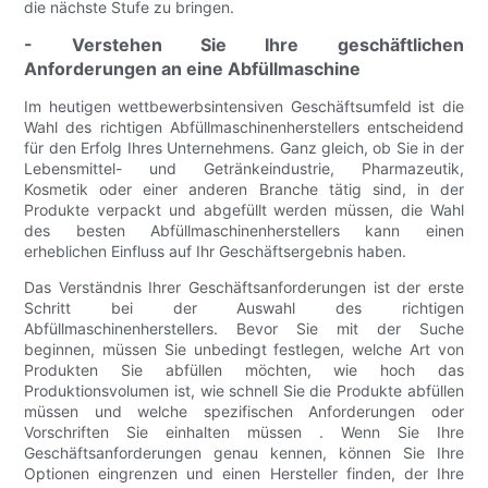
die nächste Stufe zu bringen.
- Verstehen Sie Ihre geschäftlichen
Anforderungen an eine Abfüllmaschine
Im heutigen wettbewerbsintensiven Geschäftsumfeld ist die
Wahl des richtigen Abfüllmaschinenherstellers entscheidend
für den Erfolg Ihres Unternehmens. Ganz gleich, ob Sie in der
Lebensmittel- und Getränkeindustrie, Pharmazeutik,
Kosmetik oder einer anderen Branche tätig sind, in der
Produkte verpackt und abgefüllt werden müssen, die Wahl
des besten Abfüllmaschinenherstellers kann einen
erheblichen Einfluss auf Ihr Geschäftsergebnis haben.
Das Verständnis Ihrer Geschäftsanforderungen ist der erste
Schritt bei der Auswahl des richtigen
Abfüllmaschinenherstellers. Bevor Sie mit der Suche
beginnen, müssen Sie unbedingt festlegen, welche Art von
Produkten Sie abfüllen möchten, wie hoch das
Produktionsvolumen ist, wie schnell Sie die Produkte abfüllen
müssen und welche spezifischen Anforderungen oder
Vorschriften Sie einhalten müssen . Wenn Sie Ihre
Geschäftsanforderungen genau kennen, können Sie Ihre
Optionen eingrenzen und einen Hersteller finden, der Ihre