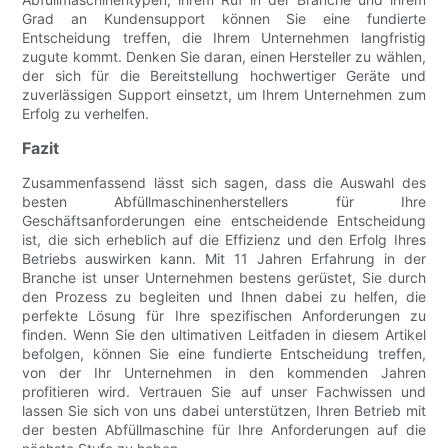
Grad an Kundensupport können Sie eine fundierte
Entscheidung treffen, die Ihrem Unternehmen langfristig
zugute kommt. Denken Sie daran, einen Hersteller zu wählen,
der sich für die Bereitstellung hochwertiger Geräte und
zuverlässigen Support einsetzt, um Ihrem Unternehmen zum
Erfolg zu verhelfen.
Fazit
Zusammenfassend lässt sich sagen, dass die Auswahl des
besten Abfüllmaschinenherstellers für Ihre
Geschäftsanforderungen eine entscheidende Entscheidung
ist, die sich erheblich auf die Effizienz und den Erfolg Ihres
Betriebs auswirken kann. Mit 11 Jahren Erfahrung in der
Branche ist unser Unternehmen bestens gerüstet, Sie durch
den Prozess zu begleiten und Ihnen dabei zu helfen, die
perfekte Lösung für Ihre spezifischen Anforderungen zu
finden. Wenn Sie den ultimativen Leitfaden in diesem Artikel
befolgen, können Sie eine fundierte Entscheidung treffen,
von der Ihr Unternehmen in den kommenden Jahren
profitieren wird. Vertrauen Sie auf unser Fachwissen und
lassen Sie sich von uns dabei unterstützen, Ihren Betrieb mit
der besten Abfüllmaschine für Ihre Anforderungen auf die