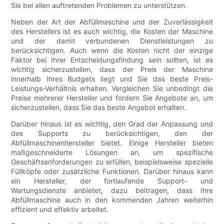
Sie bei allen auftretenden Problemen zu unterstützen.
Neben der Art der Abfüllmaschine und der Zuverlässigkeit
des Herstellers ist es auch wichtig, die Kosten der Maschine
und der damit verbundenen Dienstleistungen zu
berücksichtigen. Auch wenn die Kosten nicht der einzige
Faktor bei Ihrer Entscheidungsfindung sein sollten, ist es
wichtig sicherzustellen, dass der Preis der Maschine
innerhalb Ihres Budgets liegt und Sie das beste Preis-
Leistungs-Verhältnis erhalten. Vergleichen Sie unbedingt die
Preise mehrerer Hersteller und fordern Sie Angebote an, um
sicherzustellen, dass Sie das beste Angebot erhalten.
Darüber hinaus ist es wichtig, den Grad der Anpassung und
des Supports zu berücksichtigen, den der
Abfüllmaschinenhersteller bietet. Einige Hersteller bieten
maßgeschneiderte Lösungen an, um spezifische
Geschäftsanforderungen zu erfüllen, beispielsweise spezielle
Füllköpfe oder zusätzliche Funktionen. Darüber hinaus kann
ein Hersteller, der fortlaufende Support- und
Wartungsdienste anbietet, dazu beitragen, dass Ihre
Abfüllmaschine auch in den kommenden Jahren weiterhin
effizient und effektiv arbeitet.