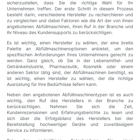
sicherzustellen, dass Sie die richtige Wahl für Ihr
Unternehmen treffen. Der erste Schritt in diesem Prozess
besteht darin, verschiedene Hersteller zu recherchieren und
zu vergleichen und dabei Faktoren wie die Art der von ihnen
angebotenen Abfüllmaschinen, ihren Ruf in der Branche und
ihr Niveau des Kundensupports zu berücksichtigen.
Es ist wichtig, einen Hersteller zu wählen, der eine breite
Palette an Abfüllmaschinenoptionen anbietet, um den
spezifischen Anforderungen Ihres Unternehmens gerecht zu
werden. Ganz gleich, ob Sie in der Lebensmittel- und
Getränkeindustrie, Pharmazeutik, Kosmetik oder einem
anderen Sektor tätig sind, der Abfüllmaschinen benötigt, es
ist wichtig, einen Hersteller zu wählen, der die richtige
Ausrüstung für Ihre Bedürfnisse liefern kann.
Neben den angebotenen Abfüllmaschinentypen ist es auch
wichtig, den Ruf des Herstellers in der Branche zu
berücksichtigen. Nehmen Sie sich die Zeit,
Kundenrezensionen und Erfahrungsberichte zu lesen und
sich über die Erfolgsbilanz des Herstellers bei der
Bereitstellung hochwertiger Geräte und zuverlässigem
Service zu informieren.