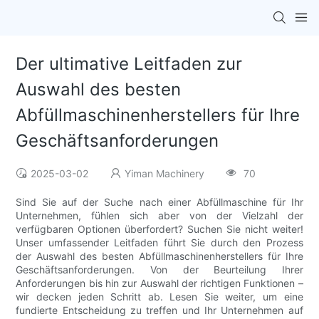
Der ultimative Leitfaden zur
Auswahl des besten
Abfüllmaschinenherstellers für Ihre
Geschäftsanforderungen
2025-03-02
Yiman Machinery
70
Sind Sie auf der Suche nach einer Abfüllmaschine für Ihr
Unternehmen, fühlen sich aber von der Vielzahl der
verfügbaren Optionen überfordert? Suchen Sie nicht weiter!
Unser umfassender Leitfaden führt Sie durch den Prozess
der Auswahl des besten Abfüllmaschinenherstellers für Ihre
Geschäftsanforderungen. Von der Beurteilung Ihrer
Anforderungen bis hin zur Auswahl der richtigen Funktionen –
wir decken jeden Schritt ab. Lesen Sie weiter, um eine
fundierte Entscheidung zu treffen und Ihr Unternehmen auf