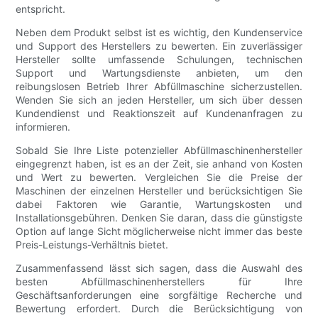
entspricht.
Neben dem Produkt selbst ist es wichtig, den Kundenservice
und Support des Herstellers zu bewerten. Ein zuverlässiger
Hersteller sollte umfassende Schulungen, technischen
Support und Wartungsdienste anbieten, um den
reibungslosen Betrieb Ihrer Abfüllmaschine sicherzustellen.
Wenden Sie sich an jeden Hersteller, um sich über dessen
Kundendienst und Reaktionszeit auf Kundenanfragen zu
informieren.
Sobald Sie Ihre Liste potenzieller Abfüllmaschinenhersteller
eingegrenzt haben, ist es an der Zeit, sie anhand von Kosten
und Wert zu bewerten. Vergleichen Sie die Preise der
Maschinen der einzelnen Hersteller und berücksichtigen Sie
dabei Faktoren wie Garantie, Wartungskosten und
Installationsgebühren. Denken Sie daran, dass die günstigste
Option auf lange Sicht möglicherweise nicht immer das beste
Preis-Leistungs-Verhältnis bietet.
Zusammenfassend lässt sich sagen, dass die Auswahl des
besten Abfüllmaschinenherstellers für Ihre
Geschäftsanforderungen eine sorgfältige Recherche und
Bewertung erfordert. Durch die Berücksichtigung von