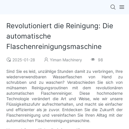
Revolutioniert die Reinigung: Die
automatische
Flaschenreinigungsmaschine
2025-01-28
Yiman Machinery
98
Sind Sie es leid, unzählige Stunden damit zu verbringen, Ihre
wiederverwendbaren Wasserflaschen von Hand zu
schrubben und zu waschen? Verabschieden Sie sich von
mühsamen Reinigungsroutinen mit dem revolutionären
automatischen Flaschenreiniger. Diese hochmoderne
Technologie verändert die Art und Weise, wie wir unsere
Flüssigkeitszufuhr aufrechterhalten, und macht sie einfacher
und effizienter als je zuvor. Entdecken Sie die Zukunft der
Flaschenreinigung und vereinfachen Sie Ihren Alltag mit der
automatischen Flaschenreinigungsmaschine.