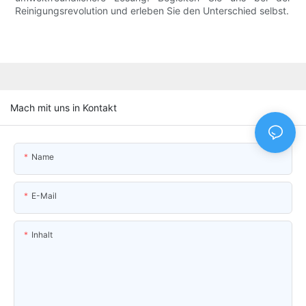
Reinigungsrevolution und erleben Sie den Unterschied selbst.
Mach mit uns in Kontakt
Name
E-Mail
Inhalt