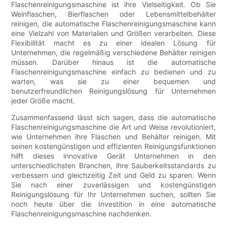
Flaschenreinigungsmaschine ist ihre Vielseitigkeit. Ob Sie
Weinflaschen, Bierflaschen oder Lebensmittelbehälter
reinigen, die automatische Flaschenreinigungsmaschine kann
eine Vielzahl von Materialien und Größen verarbeiten. Diese
Flexibilität macht es zu einer idealen Lösung für
Unternehmen, die regelmäßig verschiedene Behälter reinigen
müssen. Darüber hinaus ist die automatische
Flaschenreinigungsmaschine einfach zu bedienen und zu
warten, was sie zu einer bequemen und
benutzerfreundlichen Reinigungslösung für Unternehmen
jeder Größe macht.
Zusammenfassend lässt sich sagen, dass die automatische
Flaschenreinigungsmaschine die Art und Weise revolutioniert,
wie Unternehmen ihre Flaschen und Behälter reinigen. Mit
seinen kostengünstigen und effizienten Reinigungsfunktionen
hilft dieses innovative Gerät Unternehmen in den
unterschiedlichsten Branchen, ihre Sauberkeitsstandards zu
verbessern und gleichzeitig Zeit und Geld zu sparen. Wenn
Sie nach einer zuverlässigen und kostengünstigen
Reinigungslösung für Ihr Unternehmen suchen, sollten Sie
noch heute über die Investition in eine automatische
Flaschenreinigungsmaschine nachdenken.