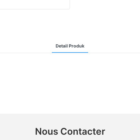
Detail Produk
Nous Contacter