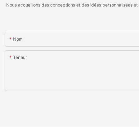
Nous accueillons des conceptions et des idées personnalisées et 
Nom
Teneur