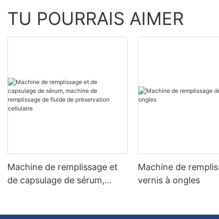
TU POURRAIS AIMER
Machine de remplissage et
Machine de remplis
de capsulage de sérum,
vernis à ongles
machine de remplissage de
fluide de préservation