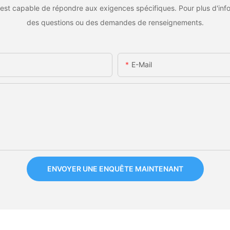
est capable de répondre aux exigences spécifiques. Pour plus d'inf
des questions ou des demandes de renseignements.
E-Mail
ENVOYER UNE ENQUÊTE MAINTENANT