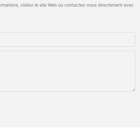
ormations, visitez le site Web ou contactez-nous directement avec