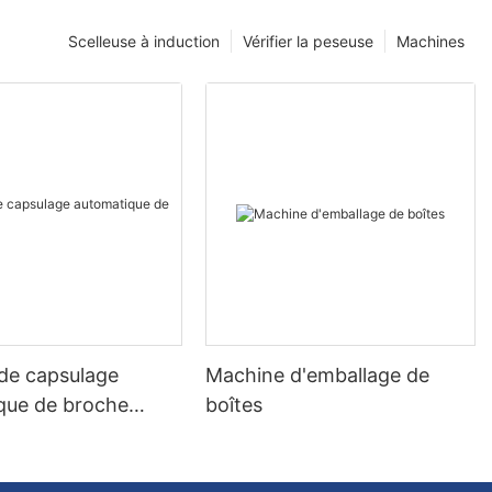
Scelleuse à induction
Vérifier la peseuse
Machines
de capsulage
Machine d'emballage de
que de broche
boîtes