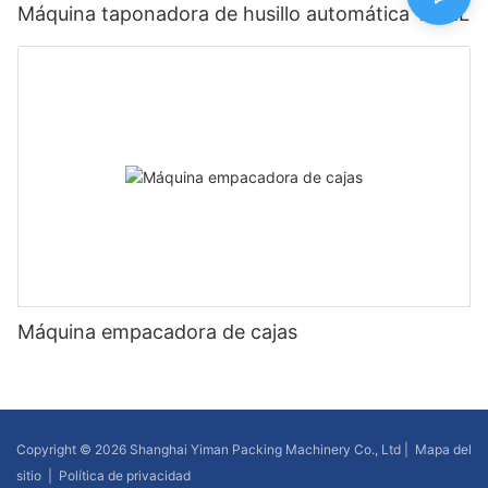
Máquina taponadora de husillo automática YMXL
Máquina empacadora de cajas
Copyright © 2026 Shanghai Yiman Packing Machinery Co., Ltd |
Mapa del
sitio
|
Política de privacidad