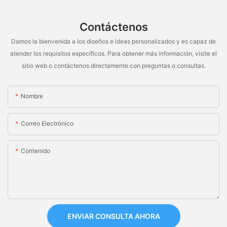
Contáctenos
Damos la bienvenida a los diseños e ideas personalizados y es capaz de
atender los requisitos específicos. Para obtener más información, visite el
sitio web o contáctenos directamente con preguntas o consultas.
Nombre
Correo Electrónico
Contenido
ENVIAR CONSULTA AHORA