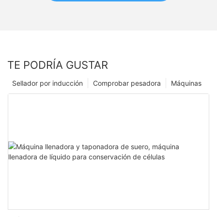
TE PODRÍA GUSTAR
Sellador por inducción
Comprobar pesadora
Máquinas