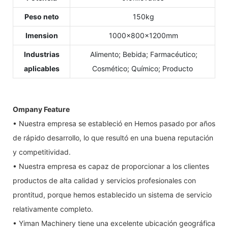
Peso neto
150kg
Imension
1000×800×1200mm
Industrias
Alimento; Bebida; Farmacéutico;
aplicables
Cosmético; Químico; Producto
Ompany Feature
• Nuestra empresa se estableció en Hemos pasado por años
de rápido desarrollo, lo que resultó en una buena reputación
y competitividad.
• Nuestra empresa es capaz de proporcionar a los clientes
productos de alta calidad y servicios profesionales con
prontitud, porque hemos establecido un sistema de servicio
relativamente completo.
• Yiman Machinery tiene una excelente ubicación geográfica