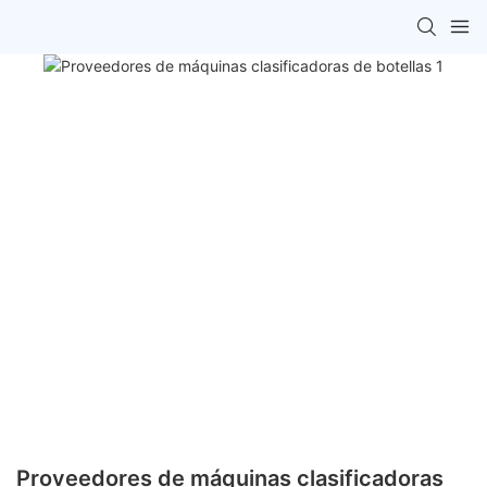
Proveedores de máquinas clasificadoras