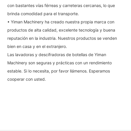
con bastantes vías férreas y carreteras cercanas, lo que
brinda comodidad para el transporte.
• Yiman Machinery ha creado nuestra propia marca con
productos de alta calidad, excelente tecnología y buena
reputación en la industria. Nuestros productos se venden
bien en casa y en el extranjero.
Las lavadoras y descifradoras de botellas de Yiman
Machinery son seguras y prácticas con un rendimiento
estable. Si lo necesita, por favor llámenos. Esperamos
cooperar con usted.