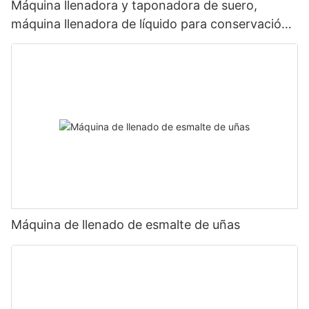
Máquina llenadora y taponadora de suero,
máquina llenadora de líquido para conservación
de células
Máquina de llenado de esmalte de uñas