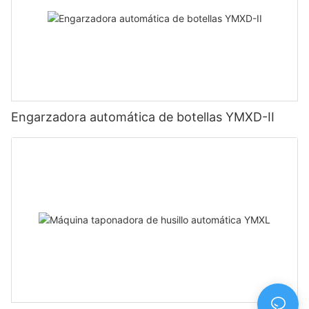
Engarzadora automática de botellas YMXD-II