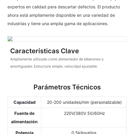
expertos en calidad para descartar defectos. El producto
ahora está ampliamente disponible en una variedad de
industrias y tiene una amplia gama de aplicaciones.
Características Clave
Ampliamente utilizado como alimentador de biberones o
amortiguador. Estructura simple, velocidad ajustable.
Parámetros Técnicos
Capacidad
20-200 unidades/min (personalizable)
Fuente de
220V/380V 50/60Hz
alimentación
Potencia
0.5kilovatios