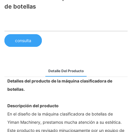
de botellas
consulta
Detalle Del Producto
Detalles del producto de la máquina clasificadora de
botellas.
Descripción del producto
En el diseño de la máquina clasificadora de botellas de
Yiman Machinery, prestamos mucha atención a su estética.
Este producto es revisado minuciosamente por un equipo de