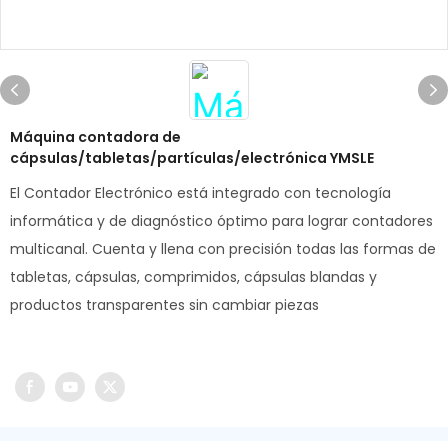
Máquina contadora de
cápsulas/tabletas/partículas/electrónica YMSLE
El Contador Electrónico está integrado con tecnología
informática y de diagnóstico óptimo para lograr contadores
multicanal. Cuenta y llena con precisión todas las formas de
tabletas, cápsulas, comprimidos, cápsulas blandas y
productos transparentes sin cambiar piezas