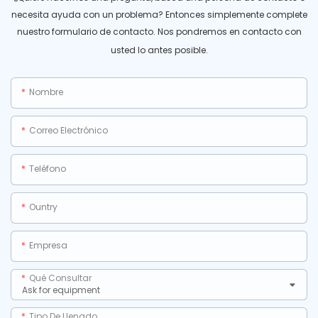
necesita ayuda con un problema? Entonces simplemente complete
nuestro formulario de contacto. Nos pondremos en contacto con
usted lo antes posible.
Nombre
Correo Electrónico
Teléfono
Ountry
Empresa
Qué Consultar
Tipo De Llenado