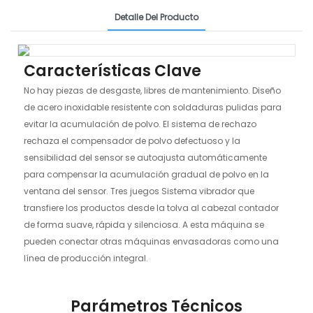
Detalle Del Producto
Características Clave
No hay piezas de desgaste, libres de mantenimiento. Diseño
de acero inoxidable resistente con soldaduras pulidas para
evitar la acumulación de polvo. El sistema de rechazo
rechaza el compensador de polvo defectuoso y la
sensibilidad del sensor se autoajusta automáticamente
para compensar la acumulación gradual de polvo en la
ventana del sensor. Tres juegos Sistema vibrador que
transfiere los productos desde la tolva al cabezal contador
de forma suave, rápida y silenciosa. A esta máquina se
pueden conectar otras máquinas envasadoras como una
línea de producción integral.
Parámetros Técnicos