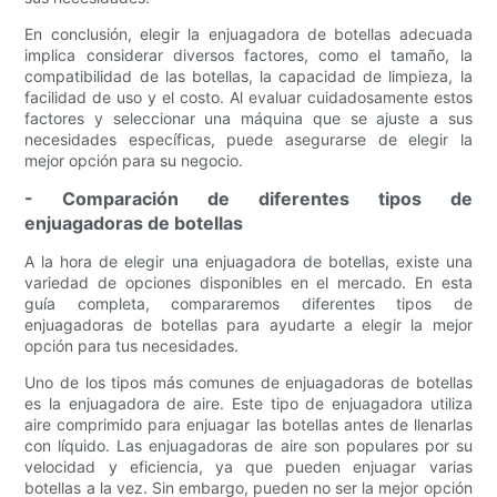
En conclusión, elegir la enjuagadora de botellas adecuada
implica considerar diversos factores, como el tamaño, la
compatibilidad de las botellas, la capacidad de limpieza, la
facilidad de uso y el costo. Al evaluar cuidadosamente estos
factores y seleccionar una máquina que se ajuste a sus
necesidades específicas, puede asegurarse de elegir la
mejor opción para su negocio.
- Comparación de diferentes tipos de
enjuagadoras de botellas
A la hora de elegir una enjuagadora de botellas, existe una
variedad de opciones disponibles en el mercado. En esta
guía completa, compararemos diferentes tipos de
enjuagadoras de botellas para ayudarte a elegir la mejor
opción para tus necesidades.
Uno de los tipos más comunes de enjuagadoras de botellas
es la enjuagadora de aire. Este tipo de enjuagadora utiliza
aire comprimido para enjuagar las botellas antes de llenarlas
con líquido. Las enjuagadoras de aire son populares por su
velocidad y eficiencia, ya que pueden enjuagar varias
botellas a la vez. Sin embargo, pueden no ser la mejor opción