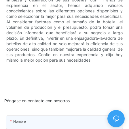
experiencia en el sector, hemos adquirido valiosos
conocimientos sobre las diferentes opciones disponibles y
cómo seleccionar la mejor para sus necesidades específicas.
Al considerar factores como el tamaño de la botella, el
volumen de producción y el presupuesto, podrá tomar una
decisión informada que beneficiará a su negocio a largo
plazo. En definitiva, invertir en una enjuagadora-lavadora de
botellas de alta calidad no solo mejorará la eficiencia de sus
operaciones, sino que también mejorará la calidad general de
sus productos. Confíe en nuestra experiencia y elija hoy
mismo la mejor opción para sus necesidades.
Póngase en contacto con nosotros
Nombre