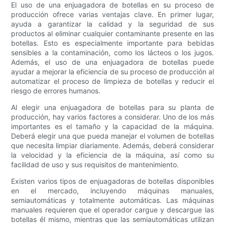
El uso de una enjuagadora de botellas en su proceso de
producción ofrece varias ventajas clave. En primer lugar,
ayuda a garantizar la calidad y la seguridad de sus
productos al eliminar cualquier contaminante presente en las
botellas. Esto es especialmente importante para bebidas
sensibles a la contaminación, como los lácteos o los jugos.
Además, el uso de una enjuagadora de botellas puede
ayudar a mejorar la eficiencia de su proceso de producción al
automatizar el proceso de limpieza de botellas y reducir el
riesgo de errores humanos.
Al elegir una enjuagadora de botellas para su planta de
producción, hay varios factores a considerar. Uno de los más
importantes es el tamaño y la capacidad de la máquina.
Deberá elegir una que pueda manejar el volumen de botellas
que necesita limpiar diariamente. Además, deberá considerar
la velocidad y la eficiencia de la máquina, así como su
facilidad de uso y sus requisitos de mantenimiento.
Existen varios tipos de enjuagadoras de botellas disponibles
en el mercado, incluyendo máquinas manuales,
semiautomáticas y totalmente automáticas. Las máquinas
manuales requieren que el operador cargue y descargue las
botellas él mismo, mientras que las semiautomáticas utilizan