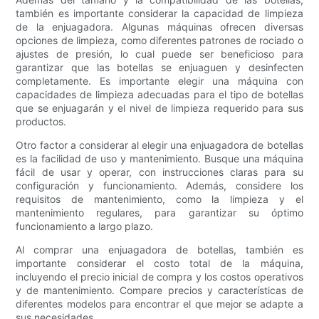
también es importante considerar la capacidad de limpieza
de la enjuagadora. Algunas máquinas ofrecen diversas
opciones de limpieza, como diferentes patrones de rociado o
ajustes de presión, lo cual puede ser beneficioso para
garantizar que las botellas se enjuaguen y desinfecten
completamente. Es importante elegir una máquina con
capacidades de limpieza adecuadas para el tipo de botellas
que se enjuagarán y el nivel de limpieza requerido para sus
productos.
Otro factor a considerar al elegir una enjuagadora de botellas
es la facilidad de uso y mantenimiento. Busque una máquina
fácil de usar y operar, con instrucciones claras para su
configuración y funcionamiento. Además, considere los
requisitos de mantenimiento, como la limpieza y el
mantenimiento regulares, para garantizar su óptimo
funcionamiento a largo plazo.
Al comprar una enjuagadora de botellas, también es
importante considerar el costo total de la máquina,
incluyendo el precio inicial de compra y los costos operativos
y de mantenimiento. Compare precios y características de
diferentes modelos para encontrar el que mejor se adapte a
sus necesidades.