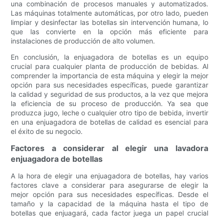
una combinación de procesos manuales y automatizados.
Las máquinas totalmente automáticas, por otro lado, pueden
limpiar y desinfectar las botellas sin intervención humana, lo
que las convierte en la opción más eficiente para
instalaciones de producción de alto volumen.
En conclusión, la enjuagadora de botellas es un equipo
crucial para cualquier planta de producción de bebidas. Al
comprender la importancia de esta máquina y elegir la mejor
opción para sus necesidades específicas, puede garantizar
la calidad y seguridad de sus productos, a la vez que mejora
la eficiencia de su proceso de producción. Ya sea que
produzca jugo, leche o cualquier otro tipo de bebida, invertir
en una enjuagadora de botellas de calidad es esencial para
el éxito de su negocio.
Factores a considerar al elegir una lavadora
enjuagadora de botellas
A la hora de elegir una enjuagadora de botellas, hay varios
factores clave a considerar para asegurarse de elegir la
mejor opción para sus necesidades específicas. Desde el
tamaño y la capacidad de la máquina hasta el tipo de
botellas que enjuagará, cada factor juega un papel crucial