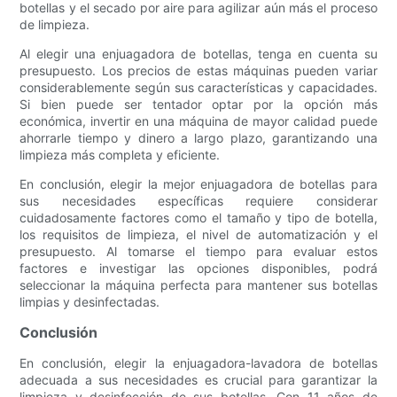
botellas y el secado por aire para agilizar aún más el proceso
de limpieza.
Al elegir una enjuagadora de botellas, tenga en cuenta su
presupuesto. Los precios de estas máquinas pueden variar
considerablemente según sus características y capacidades.
Si bien puede ser tentador optar por la opción más
económica, invertir en una máquina de mayor calidad puede
ahorrarle tiempo y dinero a largo plazo, garantizando una
limpieza más completa y eficiente.
En conclusión, elegir la mejor enjuagadora de botellas para
sus necesidades específicas requiere considerar
cuidadosamente factores como el tamaño y tipo de botella,
los requisitos de limpieza, el nivel de automatización y el
presupuesto. Al tomarse el tiempo para evaluar estos
factores e investigar las opciones disponibles, podrá
seleccionar la máquina perfecta para mantener sus botellas
limpias y desinfectadas.
Conclusión
En conclusión, elegir la enjuagadora-lavadora de botellas
adecuada a sus necesidades es crucial para garantizar la
limpieza y desinfección de sus botellas. Con 11 años de