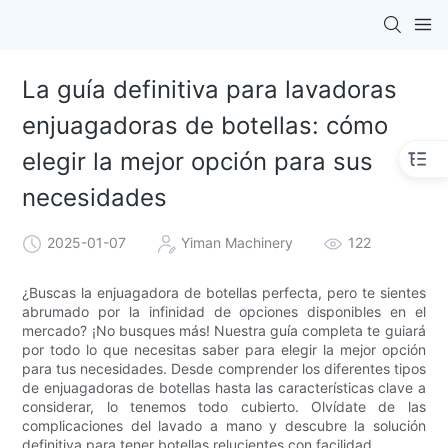
La guía definitiva para lavadoras
enjuagadoras de botellas: cómo
elegir la mejor opción para sus
necesidades
2025-01-07
Yiman Machinery
122
¿Buscas la enjuagadora de botellas perfecta, pero te sientes
abrumado por la infinidad de opciones disponibles en el
mercado? ¡No busques más! Nuestra guía completa te guiará
por todo lo que necesitas saber para elegir la mejor opción
para tus necesidades. Desde comprender los diferentes tipos
de enjuagadoras de botellas hasta las características clave a
considerar, lo tenemos todo cubierto. Olvídate de las
complicaciones del lavado a mano y descubre la solución
definitiva para tener botellas relucientes con facilidad.