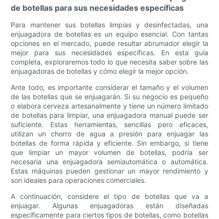
de botellas para sus necesidades específicas
Para mantener sus botellas limpias y desinfectadas, una
enjuagadora de botellas es un equipo esencial. Con tantas
opciones en el mercado, puede resultar abrumador elegir la
mejor para sus necesidades específicas. En esta guía
completa, exploraremos todo lo que necesita saber sobre las
enjuagadoras de botellas y cómo elegir la mejor opción.
Ante todo, es importante considerar el tamaño y el volumen
de las botellas que se enjuagarán. Si su negocio es pequeño
o elabora cerveza artesanalmente y tiene un número limitado
de botellas para limpiar, una enjuagadora manual puede ser
suficiente. Estas herramientas, sencillas pero eficaces,
utilizan un chorro de agua a presión para enjuagar las
botellas de forma rápida y eficiente. Sin embargo, si tiene
que limpiar un mayor volumen de botellas, podría ser
necesaria una enjuagadora semiautomática o automática.
Estas máquinas pueden gestionar un mayor rendimiento y
son ideales para operaciones comerciales.
A continuación, considere el tipo de botellas que va a
enjuagar. Algunas enjuagadoras están diseñadas
específicamente para ciertos tipos de botellas, como botellas