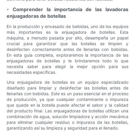
- Comprender la importancia de las lavadoras
enjuagadoras de botellas
En la producción y envasado de bebidas, uno de los equipos
más importantes es la enjuagadora de botellas. Esta
máquina, a menudo pasada por alto, desempeña un papel
crucial para garantizar que las botellas se limpien y
desinfecten correctamente antes de llenarlas con bebidas.
En esta guía completa, exploraremos la importancia de las
enjuagadoras de botellas y le brindaremos todo lo que
necesita saber para elegir la mejor opción para sus
necesidades específicas.
Una enjuagadora de botellas es un equipo especializado
diseñado para limpiar y desinfectar las botellas antes de
llenarlas con bebidas. Este es un paso esencial en el proceso
de producción, ya que cualquier contaminante o impureza
que quede en la botella puede afectar el sabor y la calidad
del producto final. Las enjuagadoras de botellas utilizan una
combinación de agua, solución limpiadora y acción mecánica
para eliminar cualquier residuo o impureza de las botellas,
garantizando así su limpieza y seguridad para el llenado.