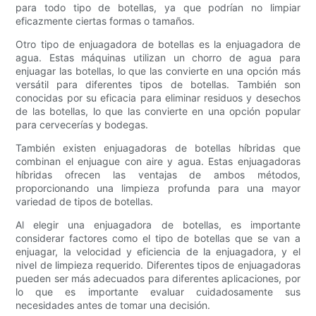
para todo tipo de botellas, ya que podrían no limpiar
eficazmente ciertas formas o tamaños.
Otro tipo de enjuagadora de botellas es la enjuagadora de
agua. Estas máquinas utilizan un chorro de agua para
enjuagar las botellas, lo que las convierte en una opción más
versátil para diferentes tipos de botellas. También son
conocidas por su eficacia para eliminar residuos y desechos
de las botellas, lo que las convierte en una opción popular
para cervecerías y bodegas.
También existen enjuagadoras de botellas híbridas que
combinan el enjuague con aire y agua. Estas enjuagadoras
híbridas ofrecen las ventajas de ambos métodos,
proporcionando una limpieza profunda para una mayor
variedad de tipos de botellas.
Al elegir una enjuagadora de botellas, es importante
considerar factores como el tipo de botellas que se van a
enjuagar, la velocidad y eficiencia de la enjuagadora, y el
nivel de limpieza requerido. Diferentes tipos de enjuagadoras
pueden ser más adecuados para diferentes aplicaciones, por
lo que es importante evaluar cuidadosamente sus
necesidades antes de tomar una decisión.