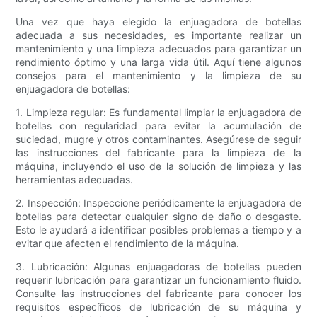
Una vez que haya elegido la enjuagadora de botellas
adecuada a sus necesidades, es importante realizar un
mantenimiento y una limpieza adecuados para garantizar un
rendimiento óptimo y una larga vida útil. Aquí tiene algunos
consejos para el mantenimiento y la limpieza de su
enjuagadora de botellas:
1. Limpieza regular: Es fundamental limpiar la enjuagadora de
botellas con regularidad para evitar la acumulación de
suciedad, mugre y otros contaminantes. Asegúrese de seguir
las instrucciones del fabricante para la limpieza de la
máquina, incluyendo el uso de la solución de limpieza y las
herramientas adecuadas.
2. Inspección: Inspeccione periódicamente la enjuagadora de
botellas para detectar cualquier signo de daño o desgaste.
Esto le ayudará a identificar posibles problemas a tiempo y a
evitar que afecten el rendimiento de la máquina.
3. Lubricación: Algunas enjuagadoras de botellas pueden
requerir lubricación para garantizar un funcionamiento fluido.
Consulte las instrucciones del fabricante para conocer los
requisitos específicos de lubricación de su máquina y