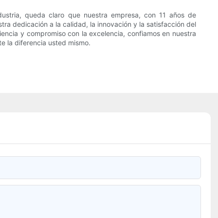
ndustria, queda claro que nuestra empresa, con 11 años de
 dedicación a la calidad, la innovación y la satisfacción del
riencia y compromiso con la excelencia, confiamos en nuestra
e la diferencia usted mismo.