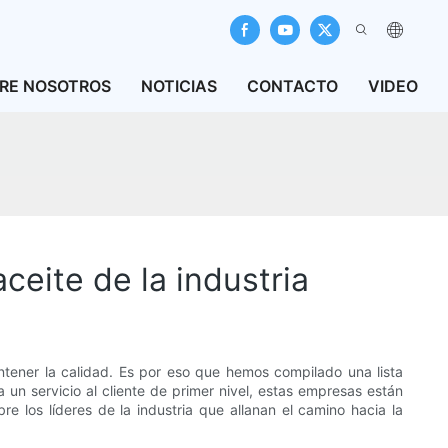
RE NOSOTROS
NOTICIAS
CONTACTO
VIDEO
ceite de la industria
ntener la calidad. Es por eso que hemos compilado una lista
 un servicio al cliente de primer nivel, estas empresas están
 los líderes de la industria que allanan el camino hacia la