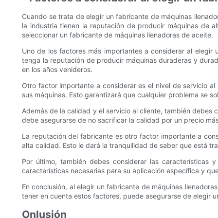
Cuando se trata de elegir un fabricante de máquinas llenado
la industria tienen la reputación de producir máquinas de al
seleccionar un fabricante de máquinas llenadoras de aceite.
Uno de los factores más importantes a considerar al elegir 
tenga la reputación de producir máquinas duraderas y durad
en los años venideros.
Otro factor importante a considerar es el nivel de servicio 
sus máquinas. Esto garantizará que cualquier problema se sol
Además de la calidad y el servicio al cliente, también debes
debe asegurarse de no sacrificar la calidad por un precio más
La reputación del fabricante es otro factor importante a cons
alta calidad. Esto le dará la tranquilidad de saber que está t
Por último, también debes considerar las características
características necesarias para su aplicación específica y qu
En conclusión, al elegir un fabricante de máquinas llenadoras d
tener en cuenta estos factores, puede asegurarse de elegir 
Onlusión