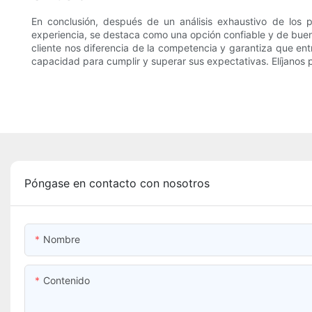
En conclusión, después de un análisis exhaustivo de los 
experiencia, se destaca como una opción confiable y de buena
cliente nos diferencia de la competencia y garantiza que en
capacidad para cumplir y superar sus expectativas. Elíjanos
Póngase en contacto con nosotros
Nombre
Contenido