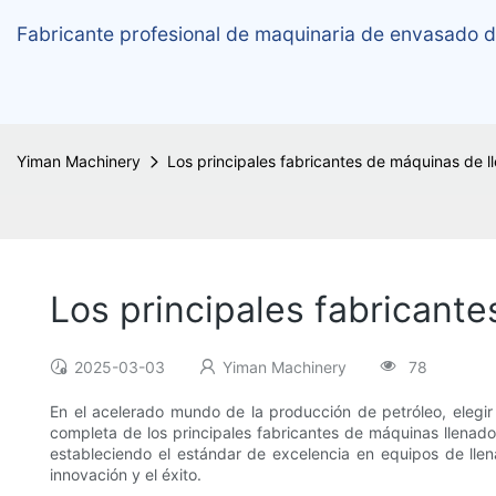
Fabricante profesional de maquinaria de envasado d
Yiman Machinery
Los principales fabricantes de máquinas de ll
Los principales fabricante
2025-03-03
Yiman Machinery
78
En el acelerado mundo de la producción de petróleo, elegir
completa de los principales fabricantes de máquinas llenador
estableciendo el estándar de excelencia en equipos de llen
innovación y el éxito.