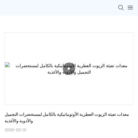
معدات تعبئة الزيوت العطرية الأوتوماتيكية بالكامل لمستحضرات التجميل 
والأدوية والأغذية
2026-03-31