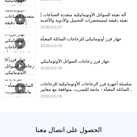
آلة تعبئة السوائل الأوتوماتيكية متعددة الصناعات |
تعبئة دقيقة لمستحضرات التجميل والأدوية والأغذية
2026
03
27
جهاز فرز أوتوماتيكي للزجاجات السائلة المعبأة
2026
03
18
جهاز فرز زجاجات السوائل الأوتوماتيكي
2026
03
18
سلسلة أجهزة فرز الزجاجات الأوتوماتيكية للزجاجات
السائلة المعبأة - مانعة للتسرب، متوافقة مع معايير
التصنيع الجيد، عالية السرعة
2026
03
18
الحصول على اتصال معنا