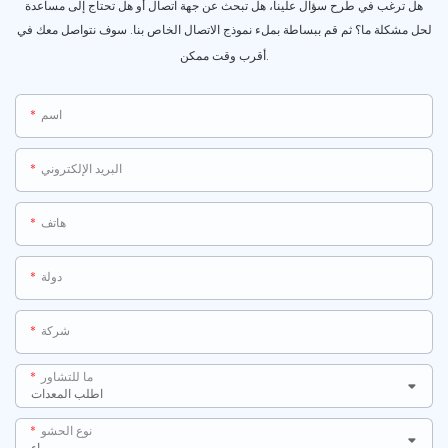
هل ترغب في طرح سؤال علينا، هل تبحث عن جهة اتصال أو هل تحتاج إلى مساعدة
لحل مشكلة ما؟ ثم قم ببساطة بملء نموذج الاتصال الخاص بنا. سوف نتواصل معك في
أقرب وقت ممكن.
اسم
البريد الإلكتروني
هاتف
دولة
شركة
ما للتشاور
نوع الحشو