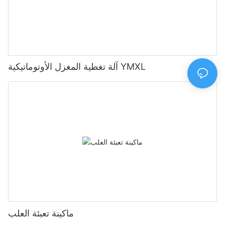
آلة تغطية المغزل الأوتوماتيكية YMXL
ماكينة تعبئة العلب