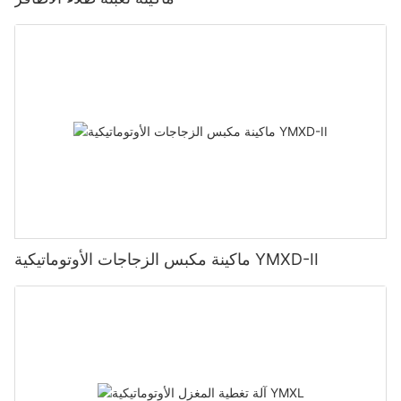
ماكينة مكبس الزجاجات الأوتوماتيكية YMXD-II