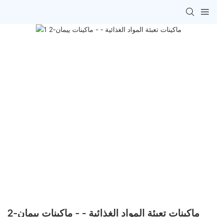
ماكينات تعبئة المواد الغذائية - - ماكينات ييمان-2