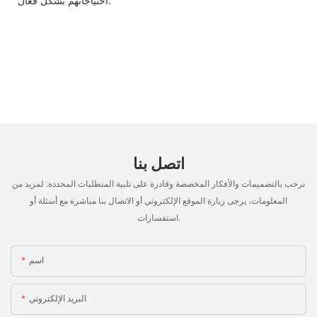
احتياجاتهم بشكل فعال.
اتصل بنا
نرحب بالتصميمات والأفكار المخصصة وقادرة على تلبية المتطلبات المحددة. لمزيد من
المعلومات، يرجى زيارة الموقع الإلكتروني أو الاتصال بنا مباشرة مع أسئلة أو
استفسارات.
اسم
البريد الإلكتروني