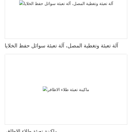
آلة تعبئة وتغطية المصل، آلة تعبئة سوائل حفظ الخلايا
ماكينة تعبئة طلاء الاظافر