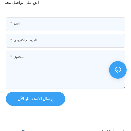
ابق على تواصل معنا
اسم
البريد الإلكتروني
المحتوى
إرسال الاستفسار الآن